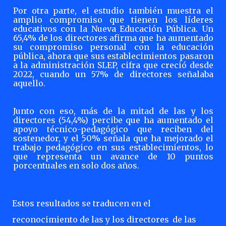
Por otra parte, el estudio también muestra el
amplio compromiso que tienen los líderes
educativos con la Nueva Educación Pública. Un
65,4% de los directores afirma que ha aumentado
su compromiso personal con la educación
pública, ahora que sus establecimientos pasaron
a la administración
SLEP, cifra que
creció desde
2022, cuando un 57% de directores señalaba
aquello.
Junto con eso,
más de
la mitad de
las y los
directores
(54,4%) percibe que ha aumentado el
apoyo técnico-pedagógico que reciben del
sostenedor, y el 50% señala que ha mejorado el
trabajo pedagógico en sus establecimientos, lo
que representa un avance de 10 puntos
porcentuales en solo dos años.
Estos resultados se
traducen en el
reconocimiento de las y los directores
de las