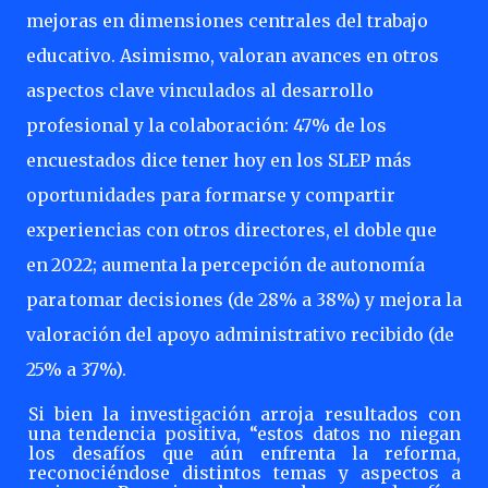
mejoras en dimensiones centrales del trabajo
educativo. Asimismo, valoran avances en otros
aspectos clave vinculados al desarrollo
profesional y la colaboración: 47% de los
encuestados dice tener hoy en los SLEP más
oportunidades para
formarse y compartir
experiencias con otros directores,
el
doble
que
en
2022;
aumenta
la
percepción
de
autonomía
para
tomar
decisiones (de 28% a 38%) y mejora la
valoración del apoyo administrativo recibido (de
25% a 37%).
Si bien la investigación arroja resultados con
una tendencia positiva, “estos datos no niegan
los desafíos que aún enfrenta la reforma,
reconociéndose distintos temas y aspectos a