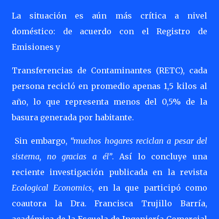
La situación es aún más crítica a nivel
doméstico: de acuerdo con el Registro de
Emisiones y
Transferencias de Contaminantes (RETC), cada
persona recicló en promedio apenas 1,5 kilos al
año, lo que representa menos del 0,5% de la
basura generada por habitante.
Sin embargo,
“muchos hogares reciclan a pesar del
sistema, no gracias a él”
. Así lo concluye una
reciente investigación publicada en la revista
Ecological Economics
, en la que participó como
coautora la Dra. Francisca Trujillo Barría,