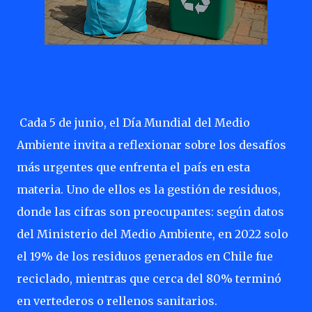
Cada 5 de junio, el Día Mundial del Medio
Ambiente invita a reflexionar sobre los desafíos
más urgentes que enfrenta el país en esta
materia. Uno de ellos es la gestión de residuos,
donde las cifras son preocupantes: según datos
del Ministerio del Medio Ambiente, en 2022 solo
el 19% de los residuos generados en Chile fue
reciclado, mientras que cerca del 80% terminó
en vertederos o rellenos sanitarios.