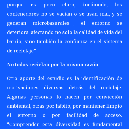
porque es poco claro, incómodo, los
contenedores no se vacían o se usan mal, y se
generan microbasurales—, el entorno se
deteriora, afectando no solo la calidad de vida del
barrio, sino también la confianza en el sistema
de reciclaje”.
No todos reciclan por la misma razón
Otro aporte del estudio es la identificación de
motivaciones diversas detrás del reciclaje.
Algunas personas lo hacen por convicción
ambiental, otras por hábito, por mantener limpio
el entorno o por facilidad de acceso.
“Comprender esta diversidad es fundamental