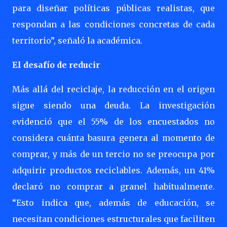
para diseñar políticas públicas realistas, que
respondan a las condiciones concretas de cada
territorio”, señaló la académica.
El desafío de reducir
Más allá del reciclaje, la reducción en el origen
sigue siendo una deuda. La investigación
evidenció que el 55% de los encuestados no
considera cuánta basura genera al momento de
comprar, y más de un tercio no se preocupa por
adquirir productos reciclables. Además, un 41%
declaró no comprar a granel habitualmente.
“Esto indica que, además de educación, se
necesitan condiciones estructurales que faciliten