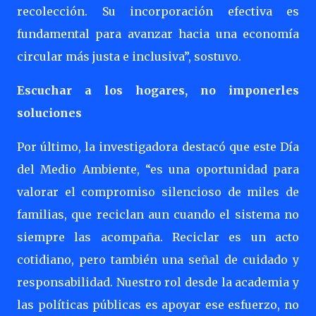
recolección. Su incorporación efectiva es
fundamental para avanzar hacia una economía
circular más justa e inclusiva”, sostuvo.
Escuchar a los hogares, no imponerles
soluciones
Por último, la investigadora destacó que este Día
del Medio Ambiente, “es una oportunidad para
valorar el compromiso silencioso de miles de
familias, que reciclan aun cuando el sistema no
siempre las acompaña. Reciclar es un acto
cotidiano, pero también una señal de cuidado y
responsabilidad. Nuestro rol desde la academia y
las políticas públicas es apoyar ese esfuerzo, no