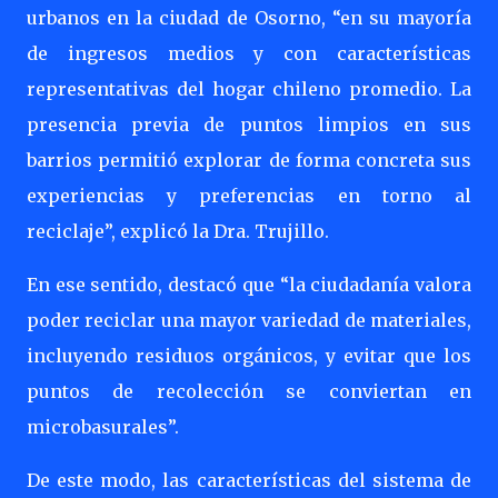
urbanos en la ciudad de Osorno, “en su mayoría
de ingresos medios y con características
representativas del hogar chileno promedio. La
presencia previa de puntos limpios en sus
barrios permitió explorar de forma concreta sus
experiencias y preferencias en torno al
reciclaje”, explicó la Dra. Trujillo.
En ese sentido, destacó que “la ciudadanía valora
poder reciclar una mayor variedad de materiales,
incluyendo residuos orgánicos, y evitar que los
puntos de recolección se conviertan en
microbasurales”.
De este modo, las características del sistema de