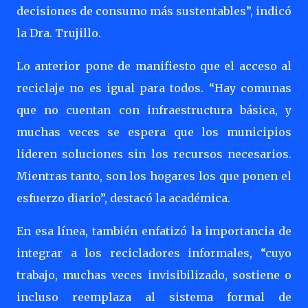
decisiones de consumo más sustentables”, indicó
la Dra. Trujillo.
Lo anterior pone de manifiesto que el acceso al
reciclaje no es igual para todos. “Hay comunas
que no cuentan con infraestructura básica, y
muchas veces se espera que los municipios
lideren soluciones sin los recursos necesarios.
Mientras tanto, son los hogares los que ponen el
esfuerzo diario”, destacó la académica.
En esa línea, también enfatizó la importancia de
integrar a los recicladores informales, “cuyo
trabajo, muchas veces invisibilizado, sostiene o
incluso reemplaza al sistema formal de