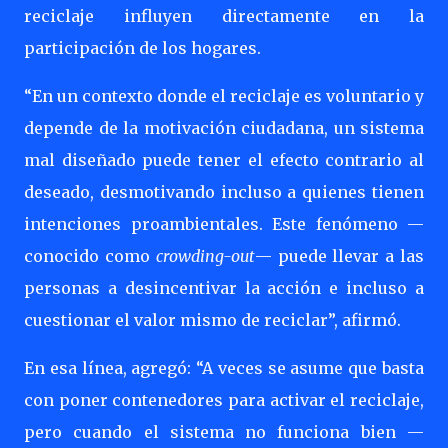
reciclaje influyen directamente en la
participación de los hogares.
“En un contexto donde el reciclaje es voluntario y
depende de la motivación ciudadana, un sistema
mal diseñado puede tener el efecto contrario al
deseado, desmotivando incluso a quienes tienen
intenciones proambientales. Este fenómeno —
conocido como
crowding-out
— puede llevar a las
personas a desincentivar la acción e incluso a
cuestionar el valor mismo de reciclar”, afirmó.
En esa línea, agregó: “A veces se asume que basta
con poner contenedores para activar el reciclaje,
pero cuando el sistema no funciona bien —