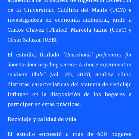
académica de la Escuela de Ingeniería Comercial
de la Universidad Católica del Maule (UCM) e
investigadora en economía ambiental, junto a
Carlos Chávez (UTalca), Marcela Jaime (UdeC) y
César Salazar (UBB).
El estudio, titulado
“Households’ preferences for
door-to-door recycling service: A choice experiment in
southern Chile”
(vol. 235, 2025), analiza cómo
distintas características del sistema de reciclaje
influyen en la disposición de los hogares a
participar en estas prácticas.
Reciclaje y calidad de vida
El estudio encuestó a más de 600 hogares