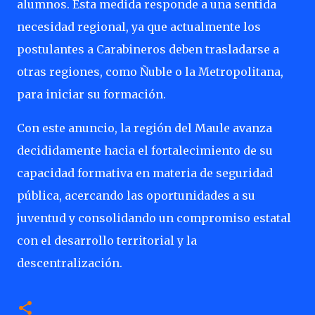
alumnos. Esta medida responde a una sentida
necesidad regional, ya que actualmente los
postulantes a Carabineros deben trasladarse a
otras regiones, como Ñuble o la Metropolitana,
para iniciar su formación.
Con este anuncio, la región del Maule avanza
decididamente hacia el fortalecimiento de su
capacidad formativa en materia de seguridad
pública, acercando las oportunidades a su
juventud y consolidando un compromiso estatal
con el desarrollo territorial y la
descentralización.