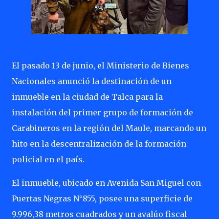
El pasado 13 de junio, el Ministerio de Bienes
Nacionales anunció la destinación de un
inmueble en la ciudad de Talca para la
instalación del primer grupo de formación de
Carabineros en la región del Maule, marcando un
hito en la descentralización de la formación
policial en el país.
El inmueble, ubicado en Avenida San Miguel con
Puertas Negras N°855, posee una superficie de
9.996,38 metros cuadrados y un avalúo fiscal