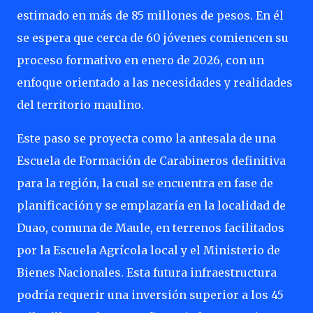
estimado en más de 85 millones de pesos. En él
se espera que cerca de 60 jóvenes comiencen su
proceso formativo en enero de 2026, con un
enfoque orientado a las necesidades y realidades
del territorio maulino.
Este paso se proyecta como la antesala de una
Escuela de Formación de Carabineros definitiva
para la región, la cual se encuentra en fase de
planificación y se emplazaría en la localidad de
Duao, comuna de Maule, en terrenos facilitados
por la Escuela Agrícola local y el Ministerio de
Bienes Nacionales. Esta futura infraestructura
podría requerir una inversión superior a los 45