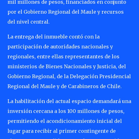
mil millones de pesos, financiados en conjunto
por el Gobierno Regional del Maule y recursos
del nivel central.
La entrega del inmueble contó con la
participación de autoridades nacionales y
regionales, entre ellas representantes de los
ministerios de Bienes Nacionales y Justicia, del
Gobierno Regional, de la Delegación Presidencial
Regional del Maule y de Carabineros de Chile.
La habilitación del actual espacio demandará una
inversión cercana a los 100 millones de pesos,
permitiendo el acondicionamiento inicial del
lugar para recibir al primer contingente de