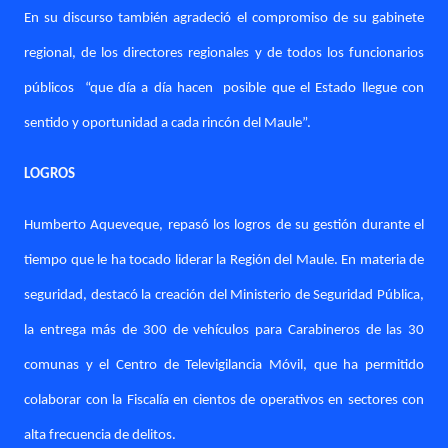
En su discurso también agradeció el compromiso de su gabinete
regional, de los directores regionales y de todos los funcionarios
públicos
“que día a día hacen
posible que el Estado llegue con
sentido y oportunidad a cada rincón del Maule”.
LOGROS
Humberto Aqueveque, repasó los logros de su gestión durante el
tiempo que le ha tocado liderar la Región del Maule. En materia de
seguridad, destacó la creación del Ministerio de Seguridad Pública,
la entrega más de 300 de vehículos para Carabineros de las 30
comunas y el Centro de Televigilancia Móvil, que ha permitido
colaborar con la Fiscalía en cientos de operativos en sectores con
alta frecuencia de delitos.