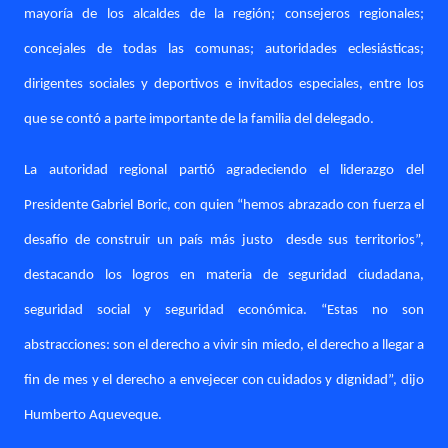
mayoría de los alcaldes de la región; consejeros regionales;
concejales de todas las comunas; autoridades eclesiásticas;
dirigentes sociales y deportivos e invitados especiales, entre los
que se contó a parte importante de la familia del delegado.
La autoridad regional partió agradeciendo el liderazgo del
Presidente Gabriel Boric, con quien “hemos abrazado con fuerza el
desafío de construir un país más justo
desde sus territorios”,
destacando los logros en materia de seguridad ciudadana,
seguridad social y seguridad económica. “Estas no son
abstracciones: son el derecho a vivir sin miedo, el derecho a llegar a
fin de mes y el derecho a envejecer con cuidados y dignidad”, dijo
Humberto Aqueveque.