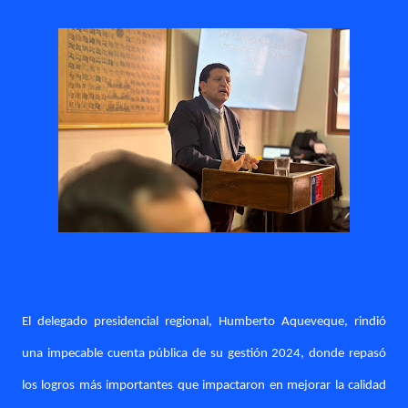
El delegado presidencial regional, Humberto Aqueveque, rindió
una impecable cuenta pública de su gestión 2024, donde repasó
los logros más importantes que impactaron en mejorar la calidad