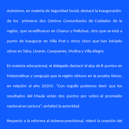
Asimismo, en materia de Seguridad Social, destacó la inauguración
de los
primeros dos Centros Comunitarios de Cuidados de la
región, que se edificaron en Chanco y Pelluhue, otro que se está a
punto de inaugurar en Villa Prat y otros cinco que han iniciado
obras en Talca, Linares, Cauquenes, Molina y Villa Alegre.
En materia educacional, el delegado destacó el alza de 8 puntos en
Matemáticas y Lenguaje que la región obtuvo en la prueba Simce,
en relación al año 20203. “Con orgullo podemos decir que los
resultados del Maule están dos puntos por sobre el promedio
nacional en Lectura”, enfatizó la autoridad.
Respecto a la reforma al sistema previsional, relevó la creación del