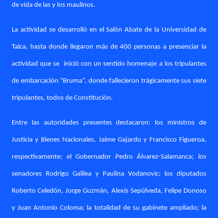
de vida de las y los maulinos.
La actividad se desarrolló en el Salón Abate de la Universidad de
Talca, hasta donde llegaron más de 400 personas a presenciar la
actividad que se
inició con un sentido homenaje a los tripulantes
de embarcación “Bruma”, donde fallecieron trágicamente sus siete
tripulantes, todos de Constitución.
Entre las autoridades presentes destacaron: los ministros de
Justicia y Bienes Nacionales, Jaime Gajardo y Francisco Figueroa,
respectivamente; el Gobernador Pedro Álvarez-Salamanca; los
senadores Rodrigo Galilea y Paulina Vodanovic; los diputados
Roberto Celedón, Jorge Guzmán, Alexis Sepúlveda, Felipe Donoso
y Juan Antonio Coloma; la totalidad de su gabinete ampliado; la