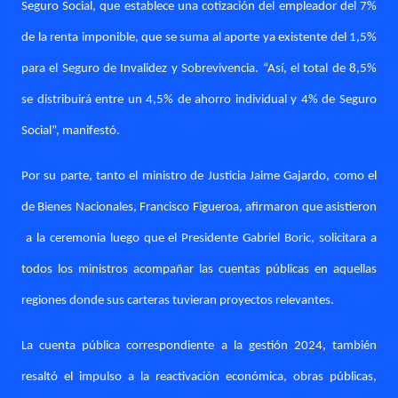
Seguro Social, que establece una cotización del empleador del 7%
de la renta imponible, que se suma al aporte ya existente del 1,5%
para el Seguro de Invalidez y Sobrevivencia. “Así, el total de 8,5%
se distribuirá entre un 4,5% de ahorro individual y 4% de Seguro
Social”, manifestó.
Por su parte, tanto el ministro de Justicia Jaime Gajardo, como el
de Bienes Nacionales, Francisco Figueroa, afirmaron que asistieron
a la ceremonia luego que el Presidente Gabriel Boric, solicitara a
todos los ministros acompañar las cuentas públicas en aquellas
regiones donde sus carteras tuvieran proyectos relevantes.
La cuenta pública correspondiente a la gestión 2024, también
resaltó el impulso a la reactivación económica, obras públicas,