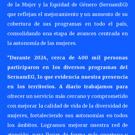
de la Mujer y la Equidad de Género (SernamEG)
que reflejan el mejoramiento y un aumento de su
cobertura de sus programas en todo el país,
consolidando una etapa de avances centrada en
la autonomía de las mujeres.
“
Durante 2024, cerca de 400 mil personas
participaron en los diversos programas del
SernamEG, lo que evidencia nuestra presencia
en los territorios. A diario trabajamos para
ofrecer un servicio más cercano y comprometido
con mejorar la calidad de vida de la diversidad de
mujeres, fortaleciendo sus autonomías en todos
los ámbitos. Logramos mejorar nuestra red de
atención, para llegar de forma más oportuna y