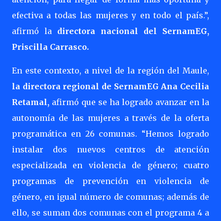
efectiva a todas las mujeres y en todo el país.”,
afirmó la
directora nacional del SernamEG,
Priscilla Carrasco.
En este contexto, a nivel de la región del Maule,
la directora regional de SernamEG Ana Cecilia
Retamal,
afirmó que se ha logrado avanzar en la
autonomía de las mujeres a través de la oferta
programática en 26 comunas. “Hemos logrado
instalar dos nuevos centros de atención
especializada en violencia de género; cuatro
programas de prevención en violencia de
género, en igual número de comunas; además de
ello, se suman dos comunas con el programa 4 a