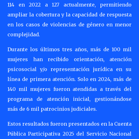
114 en 2022 a 127 actualmente, permitiendo
ampliar la cobertura y la capacidad de respuesta
en los casos de violencias de género en menor
complejidad.
Durante los últimos tres años, más de 100 mil
mujeres han recibido orientación, atención
psicosocial y/o representación jurídica en su
línea de primera atención. Solo en 2024, más de
140 mil mujeres fueron atendidas a través del
programa de atención inicial, gestionándose
más de 6 mil patrocinios judiciales.
Estos resultados fueron presentados en la Cuenta
Pública Participativa 2025 del Servicio Nacional