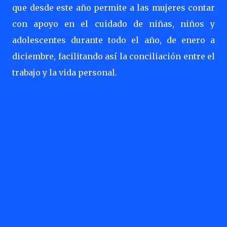
que desde este año permite a las mujeres contar
con apoyo en el cuidado de niñas, niños y
adolescentes durante todo el año, de enero a
diciembre, facilitando así la conciliación entre el
trabajo y la vida personal.