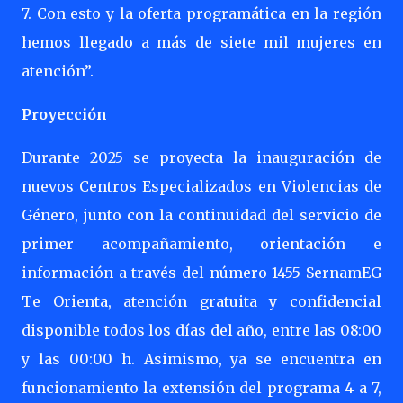
7. Con esto y la oferta programática en la región
hemos llegado a más de siete mil mujeres en
atención”.
Proyección
Durante 2025 se proyecta la inauguración de
nuevos Centros Especializados en Violencias de
Género, junto con la continuidad del servicio de
primer acompañamiento, orientación e
información a través del número 1455 SernamEG
Te Orienta, atención gratuita y confidencial
disponible todos los días del año, entre las 08:00
y las 00:00 h. Asimismo, ya se encuentra en
funcionamiento la extensión del programa 4 a 7,