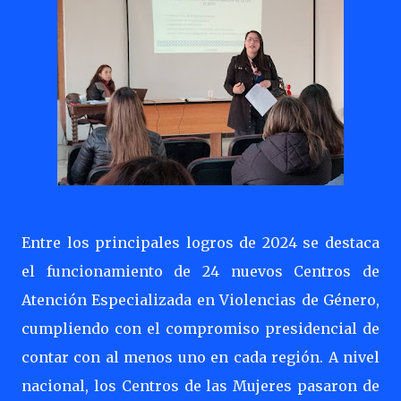
Entre los principales logros de 2024 se destaca
el funcionamiento de 24 nuevos Centros de
Atención Especializada en Violencias de Género,
cumpliendo con el compromiso presidencial de
contar con al menos uno en cada región. A nivel
nacional, los Centros de las Mujeres pasaron de