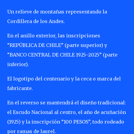
Un relieve de montañas representando la
Cordillera de los Andes.
En el anillo exterior, las inscripciones
“REPÚBLICA DE CHILE” (parte superior) y
“BANCO CENTRAL DE CHILE 1925–2025” (parte
inferior).
El logotipo del centenario y la ceca o marca del
fabricante.
En el reverso se mantendrá el diseño tradicional:
el Escudo Nacional al centro, el año de acuñación
(1925) y la inscripción “100 PESOS”, todo rodeado
por ramas de laurel.