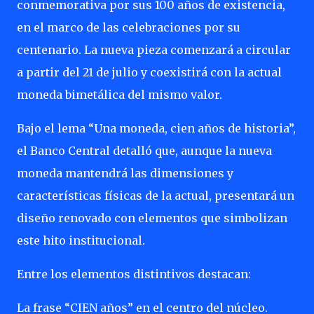
conmemorativa por sus 100 años de existencia,
en el marco de las celebraciones por su
centenario. La nueva pieza comenzará a circular
a partir del 21 de julio y coexistirá con la actual
moneda bimetálica del mismo valor.
Bajo el lema “Una moneda, cien años de historia”,
el Banco Central detalló que, aunque la nueva
moneda mantendrá las dimensiones y
características físicas de la actual, presentará un
diseño renovado con elementos que simbolizan
este hito institucional.
Entre los elementos distintivos destacan:
La frase “CIEN años” en el centro del núcleo.