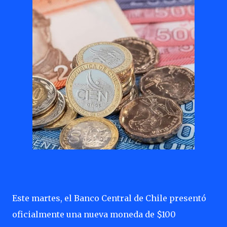
Este martes, el Banco Central de Chile presentó
oficialmente una nueva moneda de $100