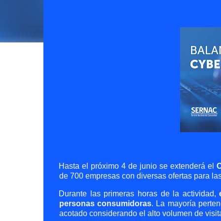
Hasta el próximo 4 de junio se extenderá el
C
de 700 empresas con diversas ofertas para la
Durante las primeras horas de la actividad,
personas consumidoras
. La mayoría perte
acotado considerando el alto volumen de visita