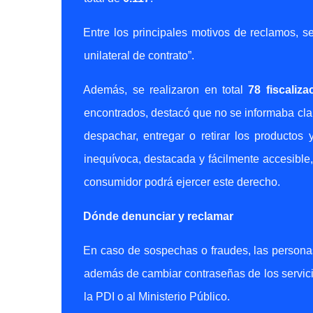
Entre los principales motivos de reclamos, se
unilateral de contrato”.
Además, se realizaron en total
78 fiscaliz
encontrados, destacó que no se informaba cla
despachar, entregar o retirar los producto
inequívoca, destacada y fácilmente accesible,
consumidor podrá ejercer este derecho.
Dónde denunciar y reclamar
En caso de sospechas o fraudes, las personas
además de cambiar contraseñas de los servicio
la PDI o al Ministerio Público.