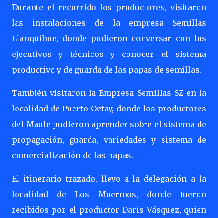
Durante el recorrido los productores, visitaron
las instalaciones de la empresa Semillas
Llanquihue, donde pudieron conversar con los
ejecutivos y técnicos y conocer el sistema
productivo y de guarda de las papas de semillas.
También visitaron la Empresa Semillas SZ en la
localidad de Puerto Octay, donde los productores
del Maule pudieron aprender sobre el sistema de
propagación, guarda, variedades y sistema de
comercialización de las papas.
El itinerario trazado, llevo a la delegación a la
localidad de Los Muermos, donde fueron
recibidos por el productor Daris Vásquez, quien