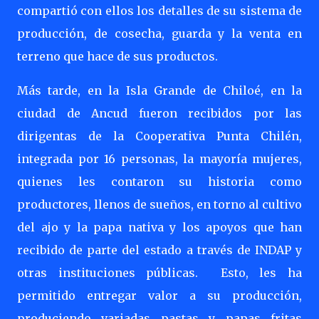
compartió con ellos los detalles de su sistema de
producción, de cosecha, guarda y la venta en
terreno que hace de sus productos.
Más tarde, en la Isla Grande de Chiloé, en la
ciudad de Ancud fueron recibidos por las
dirigentas de la Cooperativa Punta Chilén,
integrada por 16 personas, la mayoría mujeres,
quienes les contaron su historia como
productores, llenos de sueños, en torno al cultivo
del ajo y la papa nativa y los apoyos que han
recibido de parte del estado a través de INDAP y
otras instituciones públicas.
Esto, les ha
permitido entregar valor a su producción,
produciendo variadas pastas y papas fritas