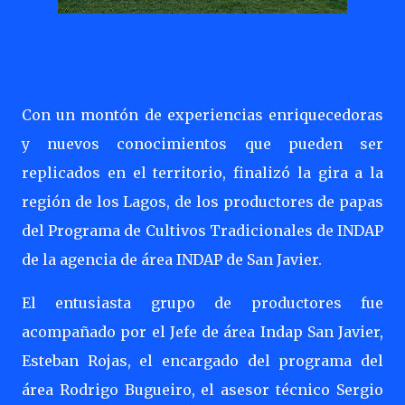
Con un montón de experiencias enriquecedoras
y nuevos conocimientos que pueden ser
replicados en el territorio, finalizó la gira a la
región de los Lagos, de los productores de papas
del Programa de Cultivos Tradicionales de INDAP
de la agencia de área INDAP de San Javier.
El entusiasta grupo de productores fue
acompañado por el Jefe de área Indap San Javier,
Esteban Rojas, el encargado del programa del
área Rodrigo Bugueiro, el asesor técnico Sergio