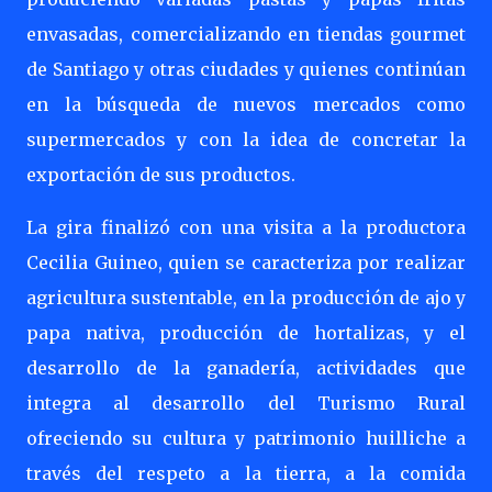
envasadas, comercializando en tiendas gourmet
de Santiago y otras ciudades y quienes continúan
en la búsqueda de nuevos mercados como
supermercados y con la idea de concretar la
exportación de sus productos.
La gira finalizó con una visita a la productora
Cecilia Guineo, quien se caracteriza por realizar
agricultura sustentable, en la producción de ajo y
papa nativa, producción de hortalizas, y el
desarrollo de la ganadería, actividades que
integra al desarrollo del Turismo Rural
ofreciendo su cultura y patrimonio huilliche a
través del respeto a la tierra, a la comida