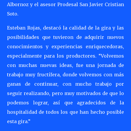
Albornoz y el asesor Prodesal San Javier Cristian
Soto.
Esteban Rojas, destacó la calidad de la gira y las
posibilidades que tuvieron de adquirir nuevos
conocimientos y experiencias enriquecedoras,
especialmente para los productores. “Volvemos
con muchas nuevas ideas, fue una jornada de
trabajo muy fructífera, donde volvemos con más
ganas de continuar, con mucho trabajo por
seguir realizando, pero muy motivados de que lo
podemos lograr, así que agradecidos de la
hospitalidad de todos los que han hecho posible
esta gira.”