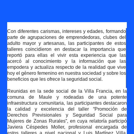
Con diferentes carismas, intereses y edades, formando
parte de agrupaciones de emprendedoras, clubes del
adulto mayor y artesanas, las participantes de estos
talleres coincidieron en destacar la importancia que
reportó para ellas el vivir esta experiencia que las
acercó al conocimiento y la información que las
empodera y actualiza respecto de la realidad que vive
hoy el género femenino en nuestra sociedad y sobre los
beneficios que les ofrece la seguridad social.
Reunidas en la sede social de la Villa Francia, en la
comuna de Maule y rodeadas de una potente
infraestructura comunitaria, las participantes destacaron
la calidad y excelencia del taller “Promoción de
Derechos Previsionales y Seguridad Social para
Mujeres de Zonas Rurales”, en cuya relatoría participó
Javiera Céspedes Moller, profesional encargada de
estos talleres a nivel nacional y Luis Martínez Villa,