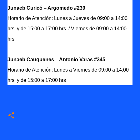
Junaeb Curicó – Argomedo #239
Horario de Atención: Lunes a Jueves de 09:00 a 14:00
hrs. y de 15:00 a 17:00 hrs. / Viernes de 09:00 a 14:00
hrs.
Junaeb Cauquenes – Antonio Varas #345
Horario de Atención: Lunes a Viernes de 09:00 a 14:00
hrs. y de 15:00 a 17:00 hrs