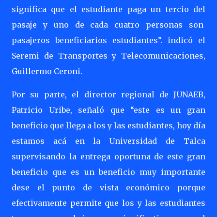
significa que el estudiante paga un tercio del
pasaje y uno de cada cuatro personas son
pasajeros beneficiarios estudiantes”. indicó el
Seremi de Transportes y Telecomunicaciones,
Guillermo Ceroni.
Por su parte, el director regional de JUNAEB,
Patricio Uribe, señaló que “este es un gran
beneficio que llega a los y las estudiantes, hoy día
estamos acá en la Universidad de Talca
supervisando la entrega oportuna de este gran
beneficio que es un beneficio muy importante
dese el punto de vista económico porque
efectivamente permite que los y las estudiantes