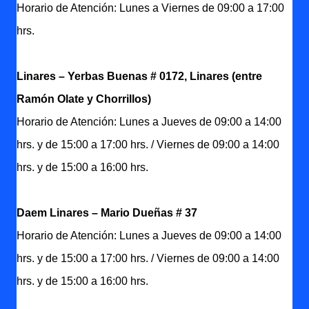
Horario de Atención: Lunes a Viernes de 09:00 a 17:00
hrs.
Linares – Yerbas Buenas # 0172, Linares (entre
Ramón Olate y Chorrillos)
Horario de Atención: Lunes a Jueves de 09:00 a 14:00
hrs. y de 15:00 a 17:00 hrs. / Viernes de 09:00 a 14:00
hrs. y de 15:00 a 16:00 hrs.
Daem Linares – Mario Dueñas # 37
Horario de Atención: Lunes a Jueves de 09:00 a 14:00
hrs. y de 15:00 a 17:00 hrs. / Viernes de 09:00 a 14:00
hrs. y de 15:00 a 16:00 hrs.