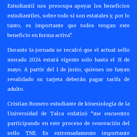
Estudiantil nos preocupa apoyar los beneficios
estudiantiles, sobre todo si son estatales y, por lo
tanto, es importante que todos tengan este
beneficio en forma activa”.
Durante la jornada se recalcó que el actual sello
morado 2024 estará vigente solo hasta el 31 de
mayo. A partir del 1 de junio, quienes no hayan
revalidado su tarjeta deberán pagar tarifa de
adulto.
Cristian Romero estudiante de kinesiología de la
Universidad de Talca enfatizó “me encuentro
participando en este proceso de renovación del
sello TNE. Es extremadamente importante