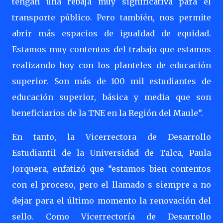
tengan una rebaja muy significativa para el
transporte público. Pero también, nos permite
abrir más espacios de igualdad de equidad.
Estamos muy contentos del trabajo que estamos
realizando hoy con los planteles de educación
superior. Son más de 100 mil estudiantes de
educación superior, básica y media que son
beneficiarios de la TNE en la Región del Maule”.
En tanto, la Vicerrectora de Desarrollo
Estudiantil de la Universidad de Talca, Paula
Jorquera, enfatizó que “estamos bien contentos
con el proceso, pero el llamado s siempre a no
dejar para el último momento la renovación del
sello. Como Vicerrectoría de Desarrollo