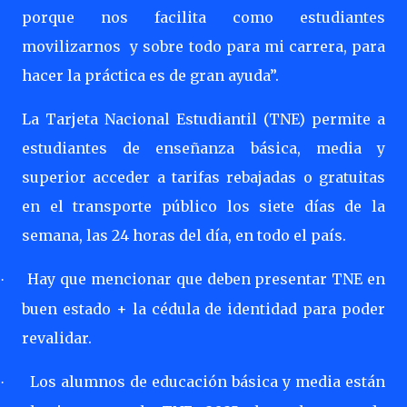
porque nos facilita como estudiantes
movilizarnos
y sobre todo para mi carrera, para
hacer la práctica es de gran ayuda”.
La Tarjeta Nacional Estudiantil (TNE) permite a
estudiantes de enseñanza básica, media y
superior acceder a tarifas rebajadas o gratuitas
en el transporte público los siete días de la
semana, las 24 horas del día, en todo el país.
Hay que mencionar que deben presentar TNE en
·
buen estado + la cédula de identidad para poder
revalidar.
Los alumnos de educación básica y media están
·