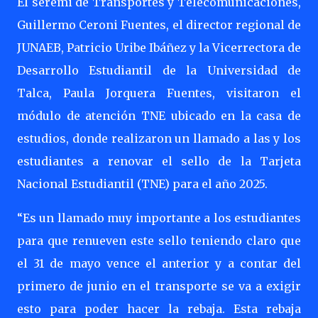
El seremi de Transportes y Telecomunicaciones,
Guillermo Ceroni Fuentes, el director regional de
JUNAEB, Patricio Uribe Ibáñez y la Vicerrectora de
Desarrollo Estudiantil de la Universidad de
Talca, Paula Jorquera Fuentes, visitaron el
módulo de atención TNE ubicado en la casa de
estudios, donde realizaron un llamado a las y los
estudiantes a renovar el sello de la Tarjeta
Nacional Estudiantil (TNE) para el año 2025.
“Es un llamado muy importante a los estudiantes
para que renueven este sello teniendo claro que
el 31 de mayo vence el anterior y a contar del
primero de junio en el transporte se va a exigir
esto para poder hacer la rebaja. Esta rebaja