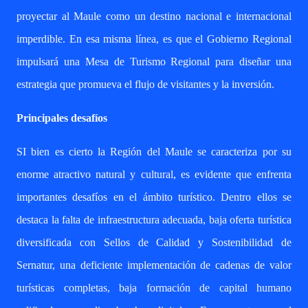
proyectar al Maule como un destino nacional e internacional
imperdible. En esa misma línea, es que el Gobierno Regional
impulsará una Mesa de Turismo Regional para diseñar una
estrategia que promueva el flujo de visitantes y la inversión.
Principales desafíos
SI bien es cierto la Región del Maule se caracteriza por su
enorme atractivo natural y cultural, es evidente que enfrenta
importantes desafíos en el ámbito turístico. Dentro ellos se
destaca la falta de infraestructura adecuada, baja oferta turística
diversificada con Sellos de Calidad y Sostenibilidad de
Sernatur, una deficiente implementación de cadenas de valor
turísticas completas, baja formación de capital humano