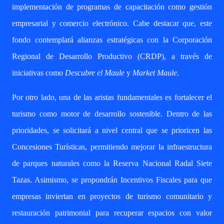
implementación de programas de capacitación como gestión
empresarial y comercio electrónico. Cabe destacar que, este
fondo contemplará alianzas estratégicas con la Corporación
Regional de Desarrollo Productivo (CRDP), a través de
iniciativas como
Descubre el Maule
y
Market Maule
.
Por otro lado, una de las aristas fundamentales es fortalecer el
turismo como motor de desarrollo sostenible. Dentro de las
prioridades, se solicitará a nivel central que se prioricen las
Concesiones Turísticas, permitiendo mejorar la infraestructura
de parques naturales como la Reserva Nacional Radal Siete
Tazas. Asimismo, se propondrán Incentivos Fiscales para que
empresas inviertan en proyectos de turismo comunitario y
restauración patrimonial para recuperar espacios con valor