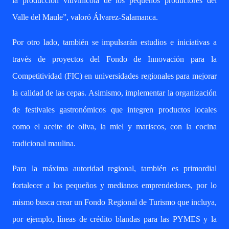
la producción vitivinícola de los pequeños productores del
Valle del Maule”, valoró Álvarez-Salamanca.
Por otro lado, también se impulsarán estudios e iniciativas a
través de proyectos del Fondo de Innovación para la
Competitividad (FIC) en universidades regionales para mejorar
la calidad de las cepas. Asimismo, implementar la organización
de festivales gastronómicos que integren productos locales
como el aceite de oliva, la miel y mariscos, con la cocina
tradicional maulina.
Para la máxima autoridad regional, también es primordial
fortalecer a los pequeños y medianos emprendedores, por lo
mismo busca crear un Fondo Regional de Turismo que incluya,
por ejemplo, líneas de crédito blandas para las PYMES y la