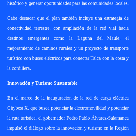
histórico y generar oportunidades para las comunidades locales.
Cabe destacar que el plan también incluye una estrategia de
conectividad terrestre, con ampliación de la red vial hacia
destinos emergentes como la Laguna del Maule, el
mejoramiento de caminos rurales y un proyecto de transporte
turístico con buses eléctricos para conectar Talca con la costa y
la cordillera.
Innovación y Turismo Sustentable
E
n el marco de la inauguración de la red de carga eléctrica
Citybest X, que busca potenciar la electromovilidad y potenciar
la ruta turística, el gobernador Pedro Pablo Álvarez-Salamanca
impulsó el diálogo sobre la innovación y turismo en la Región