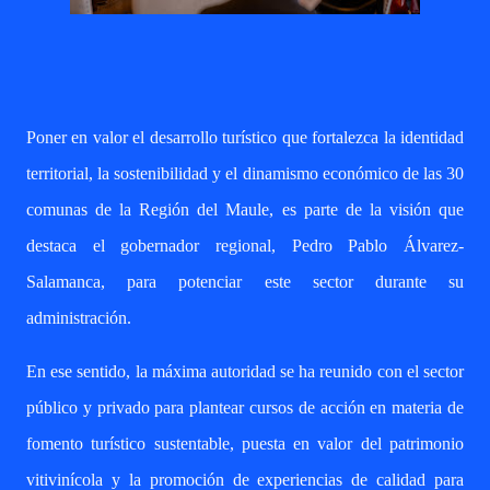
Poner en valor el desarrollo turístico que fortalezca la identidad
territorial, la sostenibilidad y el dinamismo económico de las 30
comunas de la Región del Maule, es parte de la visión que
destaca el gobernador regional, Pedro Pablo Álvarez-
Salamanca, para potenciar este sector durante su
administración.
En ese sentido, la máxima autoridad se ha reunido con el sector
público y privado para plantear cursos de acción en materia de
fomento turístico sustentable, puesta en valor del patrimonio
vitivinícola y la promoción de experiencias de calidad para