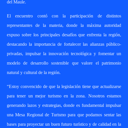
del Maule.
El encuentro contó con la participación de distintos
representantes de la materia, donde la máxima autoridad
expuso sobre los principales desafíos que enfrenta la región,
destacando la importancia de fortalecer las alianzas público-
privadas, impulsar la innovación tecnológica y fomentar un
modelo de desarrollo sostenible que valore el patrimonio
natural y cultural de la región.
“Estoy convencido de que la legislación tiene que actualizarse
para tener un mejor turismo en la zona. Nosotros estamos
generando lazos y estrategias, donde es fundamental impulsar
una Mesa Regional de Turismo para que podamos sentar las
bases para proyectar un buen futuro turístico y de calidad en la