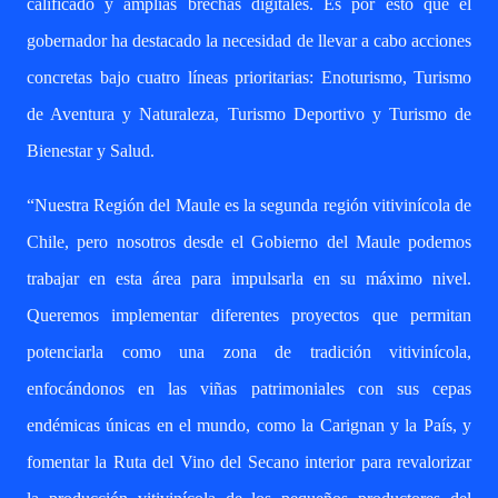
calificado y amplias brechas digitales. Es por esto que el
gobernador ha destacado la necesidad de llevar a cabo acciones
concretas bajo cuatro líneas prioritarias: Enoturismo, Turismo
de Aventura y Naturaleza, Turismo Deportivo y Turismo de
Bienestar y Salud.
“Nuestra Región del Maule es la segunda región vitivinícola de
Chile, pero nosotros desde el Gobierno del Maule podemos
trabajar en esta área para impulsarla en su máximo nivel.
Queremos implementar diferentes proyectos que permitan
potenciarla como una zona de tradición vitivinícola,
enfocándonos en las viñas patrimoniales con sus cepas
endémicas únicas en el mundo, como la Carignan y la País, y
fomentar la Ruta del Vino del Secano interior para revalorizar