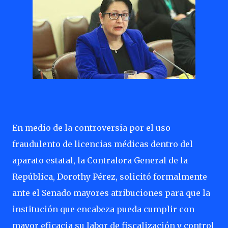
En medio de la controversia por el uso
fraudulento de licencias médicas dentro del
aparato estatal, la Contralora General de la
República, Dorothy Pérez, solicitó formalmente
ante el Senado mayores atribuciones para que la
institución que encabeza pueda cumplir con
mayor eficacia su labor de fiscalización y control