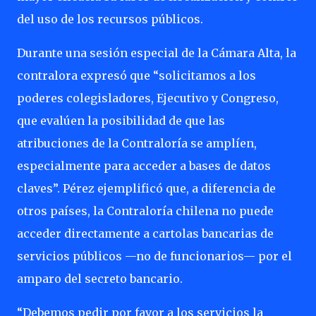
del uso de los recursos públicos.
Durante una sesión especial de la Cámara Alta, la
contralora expresó que “solicitamos a los
poderes colegisladores, Ejecutivo y Congreso,
que evalúen la posibilidad de que las
atribuciones de la Contraloría se amplíen,
especialmente para acceder a bases de datos
claves”. Pérez ejemplificó que, a diferencia de
otros países, la Contraloría chilena no puede
acceder directamente a cartolas bancarias de
servicios públicos —no de funcionarios— por el
amparo del secreto bancario.
“Debemos pedir por favor a los servicios la