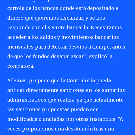
cartola de los bancos donde está depositado el
dinero que queremos fiscalizar, y se nos
responde con el secreto bancario. Necesitamos
acceder a los saldos y movimientos bancarios
mensuales para detectar desvíos a tiempo, antes
de que los fondos desaparezcan”, explicó la
contralora.
Además, propuso que la Contraloría pueda
aplicar directamente sanciones en los sumarios
administrativos que realiza, ya que actualmente
las sanciones propuestas pueden ser
modificadas o anuladas por otras instancias: “A
veces proponemos una destitución tras una