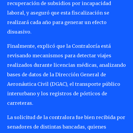
recuperación de subsidios por incapacidad
laboral, y aseguró que esta fiscalización se
realizará cada año para generar un efecto
disuasivo.
Finalmente, explicó que la Contraloría está
revisando mecanismos para detectar viajes
realizados durante licencias médicas, analizando
bases de datos de la Dirección General de
Aeronáutica Civil (DGAC), el transporte público
interurbano y los registros de pórticos de
carreteras.
La solicitud de la contralora fue bien recibida por
senadores de distintas bancadas, quienes