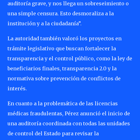
auditoría grave, y nos llega un sobreseimiento o
una simple censura. Esto desmoraliza a la
institución y a la ciudadanía”.
La autoridad también valoró los proyectos en
trámite legislativo que buscan fortalecer la
transparencia y el control público, como la ley de
beneficiarios finales, transparencia 2.0 y la
normativa sobre prevención de conflictos de
interés.
En cuanto a la problemática de las licencias
médicas fraudulentas, Pérez anunció el inicio de
una auditoría coordinada con todas las unidades
de control del Estado para revisar la