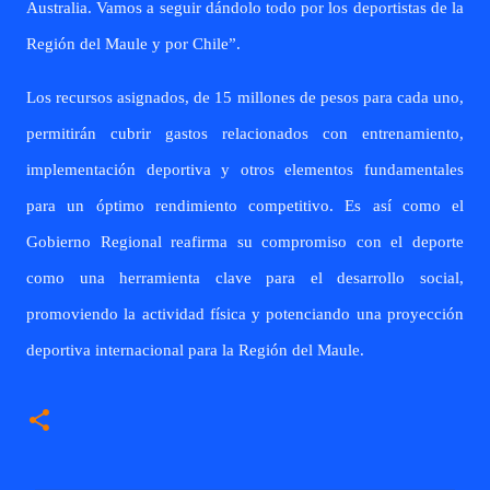
Australia. Vamos a seguir dándolo todo por los deportistas de la
Región del Maule y por Chile”.
Los recursos asignados, de 15 millones de pesos para cada uno,
permitirán cubrir gastos relacionados con entrenamiento,
implementación deportiva y otros elementos fundamentales
para un óptimo rendimiento competitivo. Es así como el
Gobierno Regional reafirma su compromiso con el deporte
como una herramienta clave para el desarrollo social,
promoviendo la actividad física y potenciando una proyección
deportiva internacional para la Región del Maule.