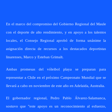
En el marco del compromiso del Gobierno Regional del Maule
con el deporte de alto rendimiento, y en apoyo a los talentos
locales, el Consejo Regional aprobó de forma unánime la
asignación directa de recursos a los destacados deportistas
linarenses, Marco y Esteban Grimalt.
Ambas promesas del vóleibol playa se preparan para
representar a Chile en el próximo Campeonato Mundial que se
llevará a cabo en noviembre de este año en Adelaida, Australia.
El gobernador regional, Pedro Pablo Álvarez-Salamanca,
sostuvo que "este apoyo es un reconocimiento al esfuerzo,