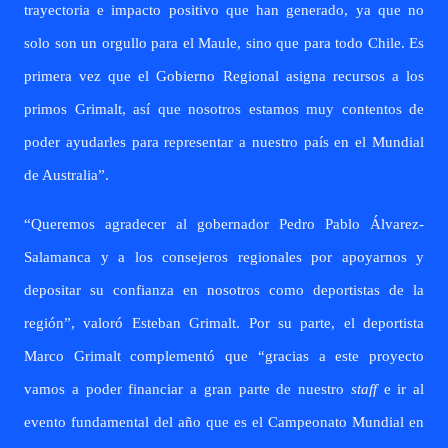
trayectoria e impacto positivo que han generado, ya que no
solo son un orgullo para el Maule, sino que para todo Chile. Es
primera vez que el Gobierno Regional asigna recursos a los
primos Grimalt, así que nosotros estamos muy contentos de
poder ayudarles para representar a nuestro país en el Mundial
de Australia”.
“Queremos agradecer al gobernador Pedro Pablo Álvarez-
Salamanca y a los consejeros regionales por apoyarnos y
depositar su confianza en nosotros como deportistas de la
región”, valoró Esteban Grimalt. Por su parte, el deportista
Marco Grimalt complementó que “gracias a este proyecto
vamos a poder financiar a gran parte de nuestro
staff
e ir al
evento fundamental del año que es el Campeonato Mundial en