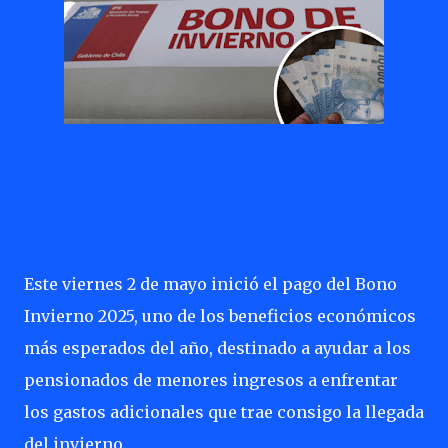
Este viernes 2 de mayo inició el pago del Bono
Invierno 2025, uno de los beneficios económicos
más esperados del año, destinado a ayudar a los
pensionados de menores ingresos a enfrentar
los gastos adicionales que trae consigo la llegada
del invierno.