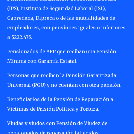
(IPS), Instituto de Seguridad Laboral (ISL),
Capredena, Dipreca o de las mutualidades de
empleadores, con pensiones iguales o inferiores
a $222.475.
Pensionados de AFP que reciban una Pensión
Mínima con Garantía Estatal.
Personas que reciben la Pensión Garantizada
Universal (PGU) y no cuentan con otra pensión.
Beneficiarios de la Pensión de Reparación a
Víctimas de Prisión Política y Tortura.
Viudas y viudos con Pensión de Viudez de
pensionados de reparación fallecidos.