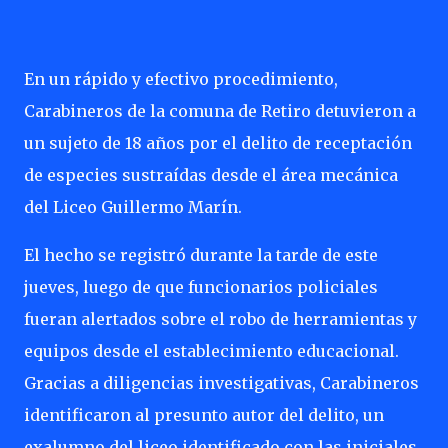
En un rápido y efectivo procedimiento,
Carabineros de la comuna de Retiro detuvieron a
un sujeto de 18 años por el delito de receptación
de especies sustraídas desde el área mecánica
del Liceo Guillermo Marín.
El hecho se registró durante la tarde de este
jueves, luego de que funcionarios policiales
fueran alertados sobre el robo de herramientas y
equipos desde el establecimiento educacional.
Gracias a diligencias investigativas, Carabineros
identificaron al presunto autor del delito, un
exalumno del liceo identificado con las iniciales