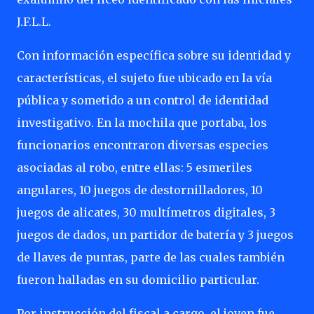
J.F.L.L.
Con información específica sobre su identidad y
características, el sujeto fue ubicado en la vía
pública y sometido a un control de identidad
investigativo. En la mochila que portaba, los
funcionarios encontraron diversas especies
asociadas al robo, entre ellas: 5 esmeriles
angulares, 10 juegos de destornilladores, 10
juegos de alicates, 30 multímetros digitales, 3
juegos de dados, un partidor de batería y 3 juegos
de llaves de puntas, parte de las cuales también
fueron halladas en su domicilio particular.
Por instrucción del fiscal a cargo, el joven fue