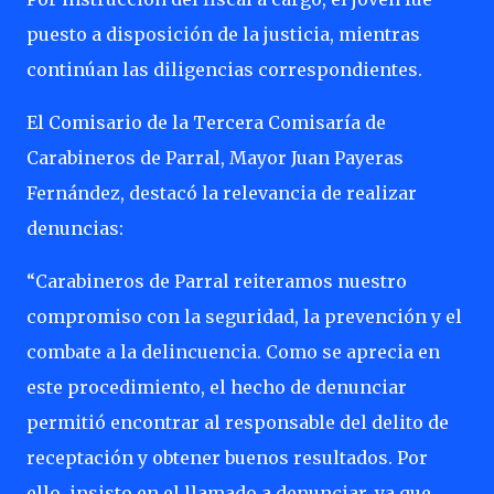
puesto a disposición de la justicia, mientras
continúan las diligencias correspondientes.
El Comisario de la Tercera Comisaría de
Carabineros de Parral, Mayor Juan Payeras
Fernández, destacó la relevancia de realizar
denuncias:
“Carabineros de Parral reiteramos nuestro
compromiso con la seguridad, la prevención y el
combate a la delincuencia. Como se aprecia en
este procedimiento, el hecho de denunciar
permitió encontrar al responsable del delito de
receptación y obtener buenos resultados. Por
ello, insisto en el llamado a denunciar, ya que