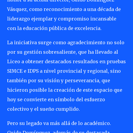
Vásquez, como reconocimiento a una década de
liderazgo ejemplar y compromiso incansable
con la educación pública de excelencia.
La iniciativa surge como agradecimiento no solo
por su gestión sobresaliente, que ha llevado al
Liceo a obtener destacados resultados en pruebas
SIMCE e IDPS a nivel provincial y regional, sino
también por su visión y perseverancia, que
hicieron posible la creación de este espacio que
hoy se convierte en símbolo del esfuerzo
colectivo y el sueño cumplido.
Pero su legado va más allá de lo académico.
Guido Domínguez, además de su destacada