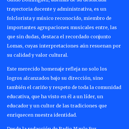
trayectoria docente y administrativa, es un
folclorista y músico reconocido, miembro de
importantes agrupaciones musicales entre, las
que sin dudas, destaca el recordado conjunto
Lomas, cuyas interpretaciones aún resuenan por
su calidad y valor cultural.
Este merecido homenaje refleja no solo los
logros alcanzados bajo su dirección, sino
también el cariño y respeto de toda la comunidad
educativa, que ha visto en él a un líder, un
educador y un cultor de las tradiciones que
enriquecen nuestra identidad.
Desde la redacción de Radio Maule Sur