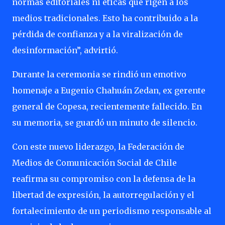
normas editoriales ni éticas que rigen a los
medios tradicionales. Esto ha contribuido a la
pérdida de confianza y a la viralización de
desinformación”, advirtió.
Durante la ceremonia se rindió un emotivo
homenaje a Eugenio Chahuán Zedan, ex gerente
general de Copesa, recientemente fallecido. En
su memoria, se guardó un minuto de silencio.
Con este nuevo liderazgo, la Federación de
Medios de Comunicación Social de Chile
reafirma su compromiso con la defensa de la
libertad de expresión, la autorregulación y el
fortalecimiento de un periodismo responsable al