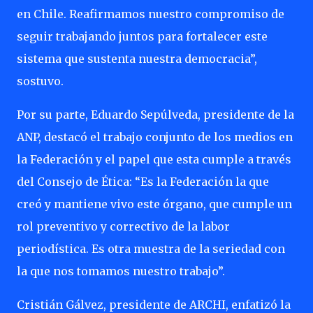
en Chile. Reafirmamos nuestro compromiso de
seguir trabajando juntos para fortalecer este
sistema que sustenta nuestra democracia”,
sostuvo.
Por su parte, Eduardo Sepúlveda, presidente de la
ANP, destacó el trabajo conjunto de los medios en
la Federación y el papel que esta cumple a través
del Consejo de Ética: “Es la Federación la que
creó y mantiene vivo este órgano, que cumple un
rol preventivo y correctivo de la labor
periodística. Es otra muestra de la seriedad con
la que nos tomamos nuestro trabajo”.
Cristián Gálvez, presidente de ARCHI, enfatizó la