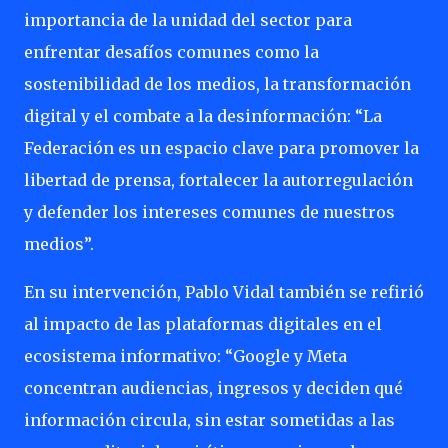
importancia de la unidad del sector para
enfrentar desafíos comunes como la
sostenibilidad de los medios, la transformación
digital y el combate a la desinformación: “La
Federación es un espacio clave para promover la
libertad de prensa, fortalecer la autorregulación
y defender los intereses comunes de nuestros
medios”.
En su intervención, Pablo Vidal también se refirió
al impacto de las plataformas digitales en el
ecosistema informativo: “Google y Meta
concentran audiencias, ingresos y deciden qué
información circula, sin estar sometidas a las