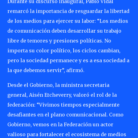
Durante su discurso inaugural, Pablo Vidal
remarcó la importancia de resguardar la libertad
de los medios para ejercer su labor: “Los medios
de comunicación deben desarrollar su trabajo
libre de temores y presiones políticas. No
importa su color político, los ciclos cambian,
pero la sociedad permanece y es a esa sociedad a
la que debemos servir”, afirmó.
Desde el Gobierno, la ministra secretaria
general, Aisén Etcheverry, valoró el rol de la
federación: “Vivimos tiempos especialmente
desafiantes en el plano comunicacional. Como
Gobierno, vemos en la Federación un actor
valioso para fortalecer el ecosistema de medios