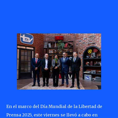
En el marco del Día Mundial de la Libertad de
Prensa 2025, este viernes se llevó a cabo en