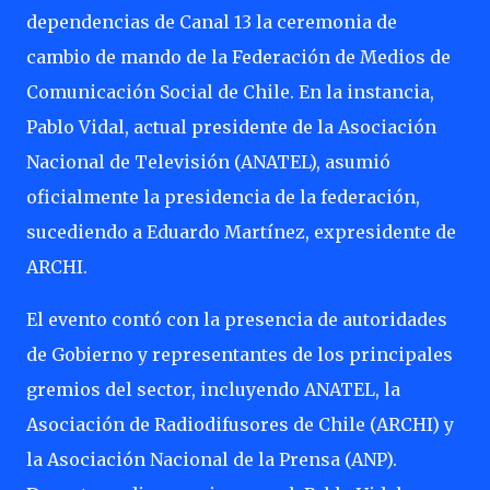
dependencias de Canal 13 la ceremonia de
cambio de mando de la Federación de Medios de
Comunicación Social de Chile. En la instancia,
Pablo Vidal, actual presidente de la Asociación
Nacional de Televisión (ANATEL), asumió
oficialmente la presidencia de la federación,
sucediendo a Eduardo Martínez, expresidente de
ARCHI.
El evento contó con la presencia de autoridades
de Gobierno y representantes de los principales
gremios del sector, incluyendo ANATEL, la
Asociación de Radiodifusores de Chile (ARCHI) y
la Asociación Nacional de la Prensa (ANP).