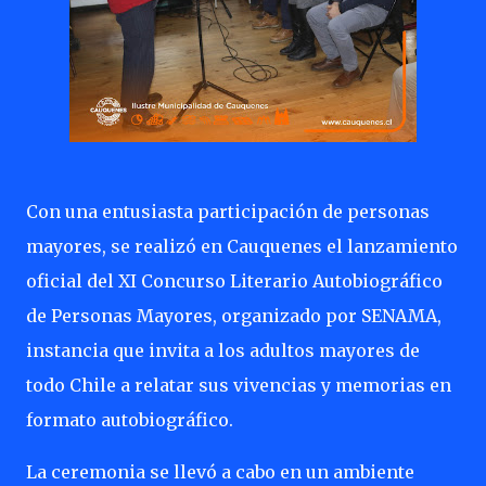
Con una entusiasta participación de personas
mayores, se realizó en Cauquenes el lanzamiento
oficial del XI Concurso Literario Autobiográfico
de Personas Mayores, organizado por SENAMA,
instancia que invita a los adultos mayores de
todo Chile a relatar sus vivencias y memorias en
formato autobiográfico.
La ceremonia se llevó a cabo en un ambiente