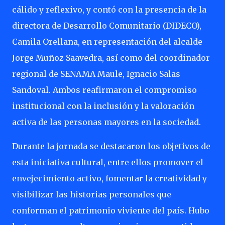
cálido y reflexivo, y contó con la presencia de la
directora de Desarrollo Comunitario (DIDECO),
Camila Orellana, en representación del alcalde
Jorge Muñoz Saavedra, así como del coordinador
regional de SENAMA Maule, Ignacio Salas
Sandoval. Ambos reafirmaron el compromiso
institucional con la inclusión y la valoración
activa de las personas mayores en la sociedad.
Durante la jornada se destacaron los objetivos de
esta iniciativa cultural, entre ellos promover el
envejecimiento activo, fomentar la creatividad y
visibilizar las historias personales que
conforman el patrimonio viviente del país. Hubo