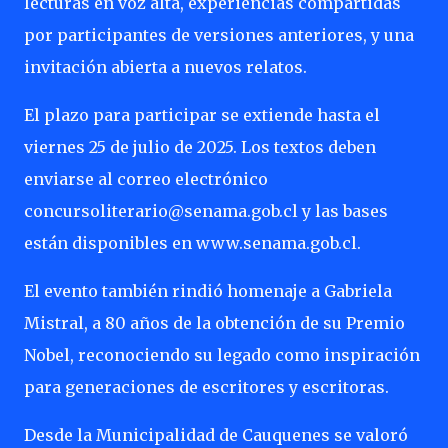
lecturas en voz alta, experiencias compartidas
por participantes de versiones anteriores, y una
invitación abierta a nuevos relatos.
El plazo para participar se extiende hasta el
viernes 25 de julio de 2025. Los textos deben
enviarse al correo electrónico
concursoliterario@senama.gob.cl y las bases
están disponibles en www.senama.gob.cl.
El evento también rindió homenaje a Gabriela
Mistral, a 80 años de la obtención de su Premio
Nobel, reconociendo su legado como inspiración
para generaciones de escritores y escritoras.
Desde la Municipalidad de Cauquenes se valoró