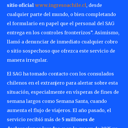
sitio oficial
www.ingresoachile.cl
, desde
cualquier parte del mundo, o bien completando
el formulario en papel que el personal del SAG
entrega en los controles fronterizos”. Asimismo,
llamó a denunciar de inmediato cualquier cobro
o sitio sospechoso que ofrezca este servicio de
manera irregular.
El SAG ha tomado contacto con los consulados
chilenos en el extranjero para alertar sobre esta
situación, especialmente en vísperas de fines de
semana largos como Semana Santa, cuando
aumenta el flujo de viajeros. El año pasado, el
servicio recibió más de
5 millones de