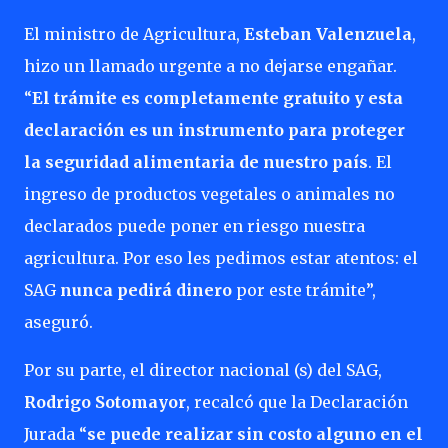
El ministro de Agricultura,
Esteban Valenzuela
,
hizo un llamado urgente a no dejarse engañar.
“
El trámite es completamente gratuito y esta
declaración es un instrumento para proteger
la seguridad alimentaria de nuestro país
. El
ingreso de productos vegetales o animales no
declarados puede poner en riesgo nuestra
agricultura. Por eso les pedimos estar atentos: el
SAG
nunca pedirá dinero
por este trámite”,
aseguró.
Por su parte, el director nacional (s) del SAG,
Rodrigo Sotomayor
, recalcó que la Declaración
Jurada “
se puede realizar sin costo alguno en el