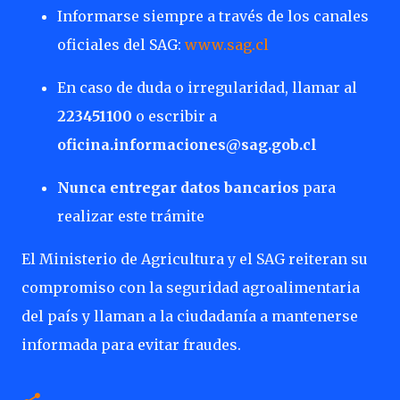
Informarse siempre a través de los canales
oficiales del SAG:
www.sag.cl
En caso de duda o irregularidad, llamar al
223451100
o escribir a
oficina.informaciones@sag.gob.cl
Nunca entregar datos bancarios
para
realizar este trámite
El Ministerio de Agricultura y el SAG reiteran su
compromiso con la seguridad agroalimentaria
del país y llaman a la ciudadanía a mantenerse
informada para evitar fraudes.