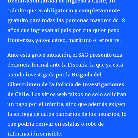
Declaración Jurada de ingreso a Chile
, un
trámite que es
obligatorio y completamente
gratuito
para todas las personas mayores de 18
años que ingresan al país por cualquier paso
fronterizo, ya sea aéreo, marítimo o terrestre.
Ante esta grave situación, el SAG presentó una
denuncia formal ante la Fiscalía, la que ya está
siendo investigada por la
Brigada del
Cibercrimen de la Policía de Investigaciones
de Chile
. Los sitios web falsos no solo solicitan
un pago por el trámite, sino que además exigen
la entrega de datos bancarios de los usuarios, lo
que podría derivar en estafas o robo de
información sensible.