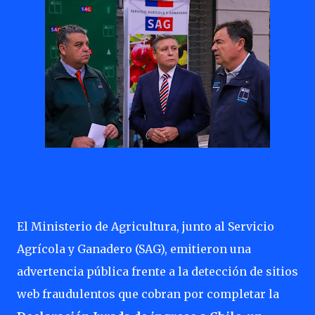
El Ministerio de Agricultura, junto al Servicio
Agrícola y Ganadero (SAG), emitieron una
advertencia pública frente a la detección de sitios
web fraudulentos que cobran por completar la