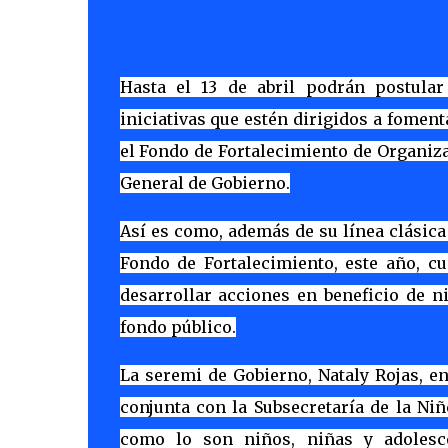
Hasta el 13 de abril podrán postular
iniciativas que estén dirigidos a foment
el Fondo de Fortalecimiento de Organiza
General de Gobierno.
Así es como, además de su línea clásica
Fondo de Fortalecimiento, este año, c
desarrollar acciones en beneficio de n
fondo público.
La seremi de Gobierno, Nataly Rojas, en
conjunta con la Subsecretaría de la Niñ
como lo son niños, niñas y adolesce