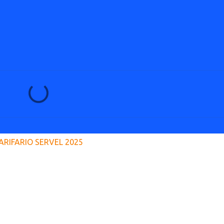
ARIFARIO SERVEL 2025