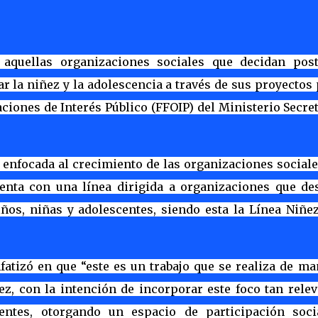
 aquellas organizaciones sociales que decidan post
ar la niñez y la adolescencia a través de sus proyectos
ciones de Interés Público (FFOIP) del Ministerio Secre
 enfocada al crecimiento de las organizaciones sociale
uenta con una línea dirigida a organizaciones que de
iños, niñas y adolescentes, siendo esta la Línea Niñez
fatizó en que “este es un trabajo que se realiza de m
ez, con la intención de incorporar este foco tan rele
ntes, otorgando un espacio de participación soci