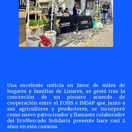
Una excelente noticia en favor de miles de
hogares y familias de Linares, se gestó tras la
concreción de un pionero acuerdo de
cooperación entre el FOSIS e INDAP que, junto a
sus agricultores y productores, se incorporó
como nuevo patrocinador y flamante colaborador
del EcoMercado Solidario presente hace casi 2
años en esta comuna.