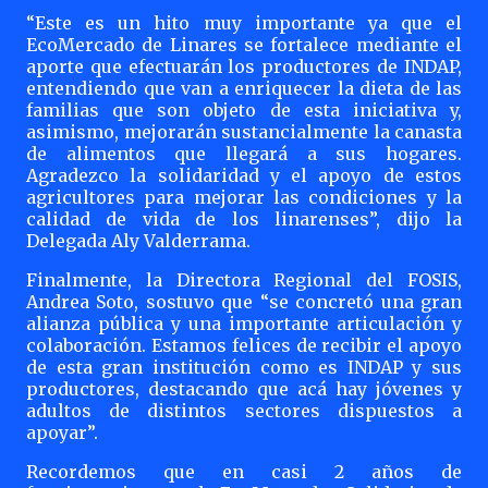
“Este es un hito muy importante ya que el
EcoMercado de Linares se fortalece mediante el
aporte que efectuarán los productores de INDAP,
entendiendo que van a enriquecer la dieta de las
familias que son objeto de esta iniciativa y,
asimismo, mejorarán sustancialmente la canasta
de alimentos que llegará a sus hogares.
Agradezco la solidaridad y el apoyo de estos
agricultores para mejorar las condiciones y la
calidad de vida de los linarenses”, dijo la
Delegada Aly Valderrama.
Finalmente, la Directora Regional del FOSIS,
Andrea Soto, sostuvo que “se concretó una gran
alianza pública y una importante articulación y
colaboración. Estamos felices de recibir el apoyo
de esta gran institución como es INDAP y sus
productores, destacando que acá hay jóvenes y
adultos de distintos sectores dispuestos a
apoyar”.
Recordemos que en casi 2 años de