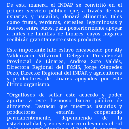
De esta manera, el INDAP se convirtió en el
primer servicio público que, a través de sus
usuarias y usuarios, donará alimentos tales
como frutas, verduras, cereales, leguminosas y
huevos, entre otros, para posteriormente apoyar
a miles de familias de Linares, cuyos hogares
recibirán gratuitamente estos productos.
Este importante hito estuvo encabezado por Aly
Valderrama Villarroel, Delegada Presidencial
Provincial de Linares, Andrea Soto Valdés,
Directora Regional del FOSIS, Jorge Céspedes
Pozo, Director Regional del INDAP, y agricultores
y productores de Linares apoyados por este
último organismo.
“Orgullosos de sellar este acuerdo y poder
aportar a este hermoso banco público de
alimentos. Destacar que nuestros usuarios y
productores estarán cooperando
permanentemente, dependiendo de la
estacionalidad, y en ese marco relevamos el rol