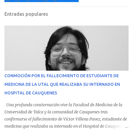
Entradas populares
CONMOCIÓN POR EL FALLECIMIENTO DE ESTUDIANTE DE
MEDICINA DE LA UTAL QUE REALIZABA SU INTERNADO EN
HOSPITAL DE CAUQUENES
Una profunda consternación vive la Facultad de Medicina de la
Universidad de Talca y la comunidad de Cauquenes tras
confirmarse el fallecimiento de Víctor Villena Pavez, estudiante de
medicina que realizaba su internado en el Hospital de Cauquenes.