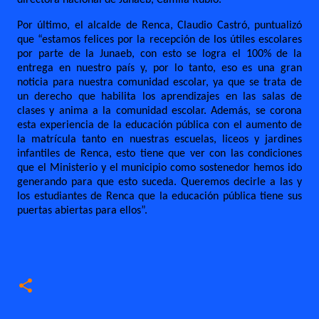
directora nacional de Junaeb, Camila Rubio.
Por último, el alcalde de Renca, Claudio Castró, puntualizó
que “estamos felices por la recepción de los útiles escolares
por parte de la Junaeb, con esto se logra el 100% de la
entrega en nuestro país y, por lo tanto, eso es una gran
noticia para nuestra comunidad escolar, ya que se trata de
un derecho que habilita los aprendizajes en las salas de
clases y anima a la comunidad escolar. Además, se corona
esta experiencia de la educación pública con el aumento de
la matrícula tanto en nuestras escuelas, liceos y jardines
infantiles de Renca, esto tiene que ver con las condiciones
que el Ministerio y el municipio como sostenedor hemos ido
generando para que esto suceda. Queremos decirle a las y
los estudiantes de Renca que la educación pública tiene sus
puertas abiertas para ellos”.