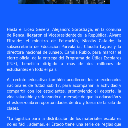
Hasta el Liceo General Alejandro Gorostiaga, en la comuna
de Renca, llegaron el Vicepresidente de la República, Álvaro
Elizalde; el ministro de Educación, Nicolás Cataldo; la
subsecretaria de Educación Parvularia, Claudia Lagos; y la
directora nacional de Junaeb, Camila Rubio, para marcar el
cierre oficial de la entrega del Programa de Útiles Escolares
(PUE), beneficio dirigido a más de dos millones de
estudiantes en todo el país.
Al recinto educativo también acudieron los seleccionados
nacionales de fútbol sub 17, para acompañar la actividad y
compartir con los estudiantes, promoviendo el deporte, la
vida saludable y reforzando el mensaje de que la educación y
el esfuerzo abren oportunidades dentro y fuera de la sala de
clases.
“La logística para la distribución de los materiales escolares
no es fácil, además, el Estado tiene una serie de reglas que