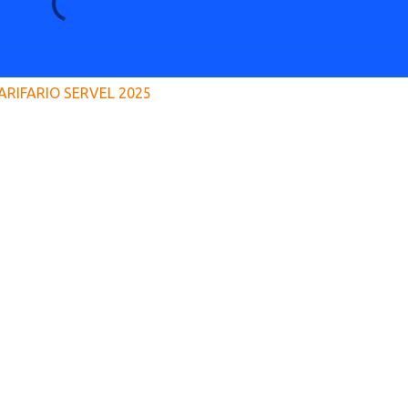
ARIFARIO SERVEL 2025