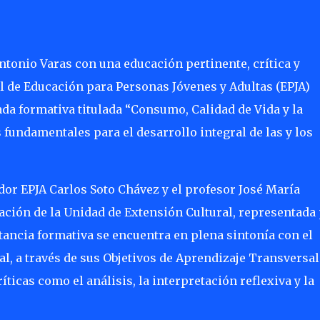
tonio Varas con una educación pertinente, crítica y
l de Educación para Personas Jóvenes y Adultas (EPJA)
da formativa titulada “Consumo, Calidad de Vida y la
 fundamentales para el desarrollo integral de las y los
dor EPJA Carlos Soto Chávez y el profesor José María
ación de la Unidad de Extensión Cultural, representada
tancia formativa se encuentra en plena sintonía con el
al, a través de sus Objetivos de Aprendizaje Transversal
ticas como el análisis, la interpretación reflexiva y la