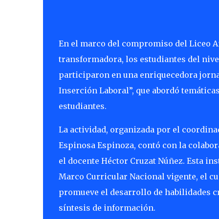
En el marco del compromiso del Liceo An
transformadora, los estudiantes del nive
participaron en una enriquecedora jorna
Inserción Laboral”, que abordó temáticas
estudiantes.
La actividad, organizada por el coordina
Espinosa Espinoza, contó con la colabor
el docente Héctor Cruzat Núñez. Esta ins
Marco Curricular Nacional vigente, el cu
promueve el desarrollo de habilidades crí
síntesis de información.