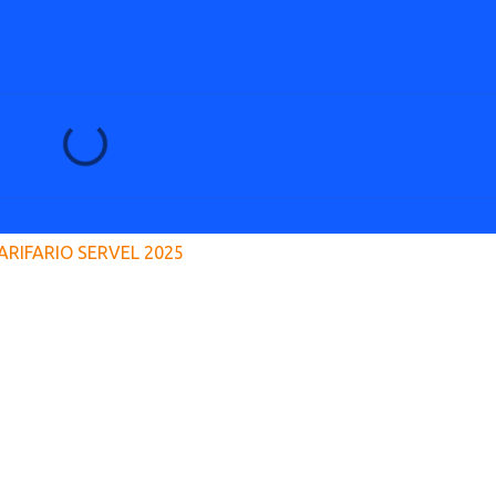
ARIFARIO SERVEL 2025