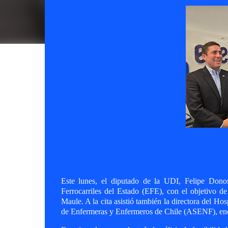
Este lunes, el diputado de la UDI, Felipe Dono
Ferrocarriles del Estado (EFE), con el objetivo de
Maule. A la cita asistió también la directora del Ho
de Enfermeras y Enfermeros de Chile (ASENF), en