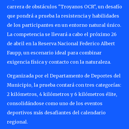
carrera de obstáculos "Troyanos OCR", un desafío
que pondrá a prueba la resistencia y habilidades
de los participantes en un entorno natural único.
La competencia se llevará a cabo el próximo 26
de abril en la Reserva Nacional Federico Albert
Faupp, un escenario ideal para combinar
exigencia física y contacto con la naturaleza.
Organizada por el Departamento de Deportes del
Municipio, la prueba contará con tres categorías:
2 kilómetros, 4 kilómetros y 6 kilómetros élite,
consolidándose como uno de los eventos
deportivos más desafiantes del calendario
regional.