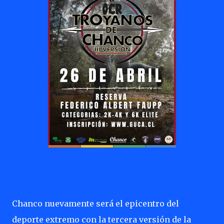
Chanco nuevamente será el epicentro del
deporte extremo con la tercera versión de la