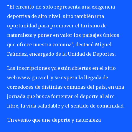
“El circuito no solo representa una exigencia
deportiva de alto nivel, sino también una
oportunidad para promover el turismo de
naturaleza y poner en valor los paisajes únicos
que ofrece nuestra comuna”, destacó Miguel
Faúndez, encargado de la Unidad de Deportes.
Las inscripciones ya están abiertas en el sitio
web www.guca.cl, y se espera la llegada de
corredores de distintas comunas del país, en una
jornada que busca fomentar el deporte al aire
libre, la vida saludable y el sentido de comunidad.
Un evento que une deporte y naturaleza