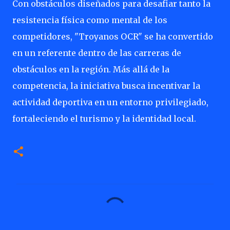
Con obstáculos diseñados para desafiar tanto la
resistencia física como mental de los
competidores, "Troyanos OCR" se ha convertido
en un referente dentro de las carreras de
obstáculos en la región. Más allá de la
competencia, la iniciativa busca incentivar la
actividad deportiva en un entorno privilegiado,
fortaleciendo el turismo y la identidad local.
C
o
m