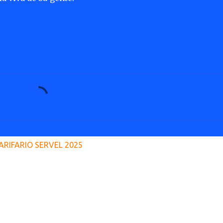
ARIFARIO SERVEL 2025