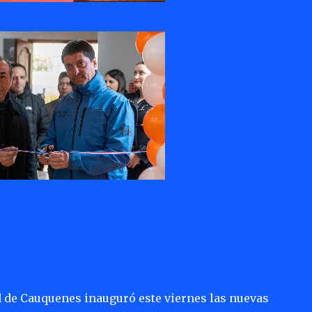
 de Cauquenes inauguró este viernes las nuevas