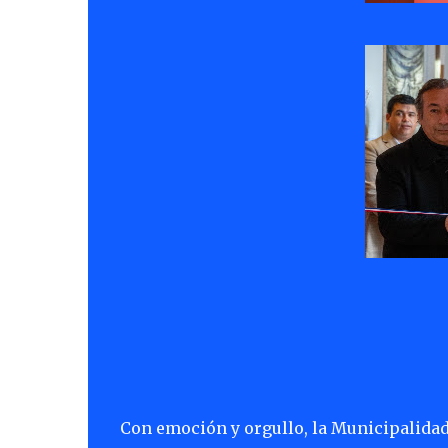
Con emoción y orgullo, la Municipalidad