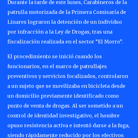
Durante la tarde de este lunes, Carabineros de la
patrulla motorizada de la Primera Comisaría de
Linares lograron la detención de un individuo
por infracción a la Ley de Drogas, tras una
fiscalización realizada en el sector “El Morro”.
El procedimiento se inició cuando los
funcionarios, en el marco de patrullajes
preventivos y servicios focalizados, controlaron
a un sujeto que se movilizaba en bicicleta desde
un domicilio previamente identificado como
punto de venta de drogas. Al ser sometido a un
control de identidad investigativo, el hombre
opuso resistencia activa e intentó darse a la fuga,
siendo rápidamente reducido por los efectivos