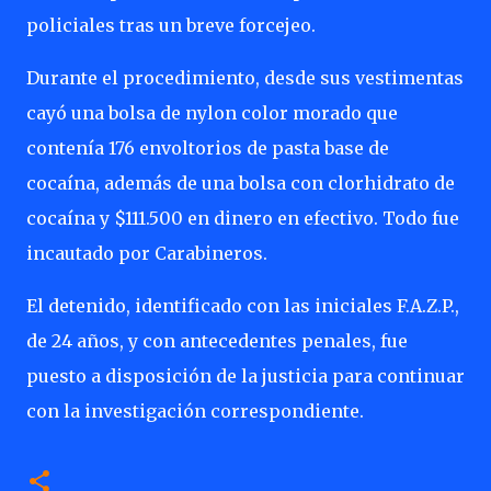
policiales tras un breve forcejeo.
Durante el procedimiento, desde sus vestimentas
cayó una bolsa de nylon color morado que
contenía 176 envoltorios de pasta base de
cocaína, además de una bolsa con clorhidrato de
cocaína y $111.500 en dinero en efectivo. Todo fue
incautado por Carabineros.
El detenido, identificado con las iniciales F.A.Z.P.,
de 24 años, y con antecedentes penales, fue
puesto a disposición de la justicia para continuar
con la investigación correspondiente.