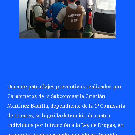
Durante patrullajes preventivos realizados por
Carabineros de la Subcomisaría Cristián
Martínez Badilla, dependiente de la 1ª Comisaría
de Linares, se logró la detención de cuatro
individuos por infracción a la Ley de Drogas, en
un domicilio desocupado ubicado en Avenida