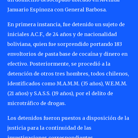
Januario Espinoza con General Barbosa.
En primera instancia, fue detenido un sujeto de
iniciales A.C.F., de 24 años y de nacionalidad
boliviana, quien fue sorprendido portando 183
envoltorios de pasta base de cocaína y dinero en
efectivo. Posteriormente, se procedió a la
detención de otros tres hombres, todos chilenos,
identificados como M.A.M.M. (35 años), W.E.M.M.
(21 años) y S.A.S.S. (19 años), por el delito de
microtráfico de drogas.
Los detenidos fueron puestos a disposición de la
justicia para la continuidad de las
investigaciones correspondientes.