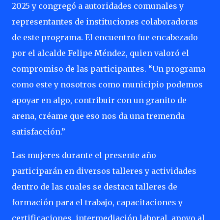
2025 y congregó a autoridades comunales y
representantes de instituciones colaboradoras
de este programa. El encuentro fue encabezado
por el alcalde Felipe Méndez, quien valoró el
compromiso de las participantes. “Un programa
como este y nosotros como municipio podemos
apoyar en algo, contribuir con un granito de
arena, créame que eso nos da una tremenda
satisfacción.”
Las mujeres durante el presente año
participarán en diversos talleres y actividades
dentro de las cuales se destaca talleres de
formación para el trabajo, capacitaciones y
certificaciones, intermediación laboral, apoyo al