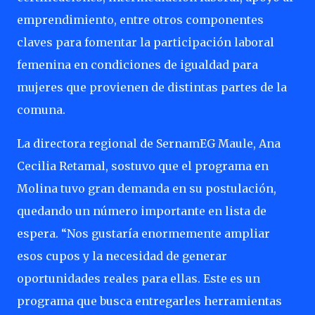
emprendimiento, entre otros componentes
claves para fomentar la participación laboral
femenina en condiciones de igualdad para
mujeres que provienen de distintas partes de la
comuna.
La directora regional de SernamEG Maule, Ana
Cecilia Retamal, sostuvo que el programa en
Molina tuvo gran demanda en su postulación,
quedando un número importante en lista de
espera. “Nos gustaría enormemente ampliar
esos cupos y la necesidad de generar
oportunidades reales para ellas. Este es un
programa que busca entregarles herramientas