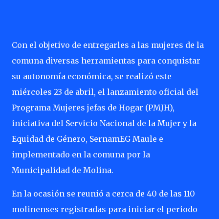
Con el objetivo de entregarles a las mujeres de la
comuna diversas herramientas para conquistar
su autonomía económica, se realizó este
miércoles 23 de abril, el lanzamiento oficial del
Programa Mujeres jefas de Hogar (PMJH),
iniciativa del Servicio Nacional de la Mujer y la
Equidad de Género, SernamEG Maule e
implementado en la comuna por la
Municipalidad de Molina.
En la ocasión se reunió a cerca de 40 de las 110
molinenses registradas para iniciar el periodo