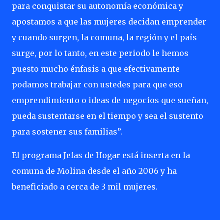
para conquistar su autonomía económica y
apostamos a que las mujeres decidan emprender
y cuando surgen, la comuna, la región y el país
surge, por lo tanto, en este periodo le hemos
puesto mucho énfasis a que efectivamente
podamos trabajar con ustedes para que eso
emprendimiento o ideas de negocios que sueñan,
pueda sustentarse en el tiempo y sea el sustento
para sostener sus familias”.
El programa Jefas de Hogar está inserta en la
comuna de Molina desde el año 2006 y ha
beneficiado a cerca de 3 mil mujeres.