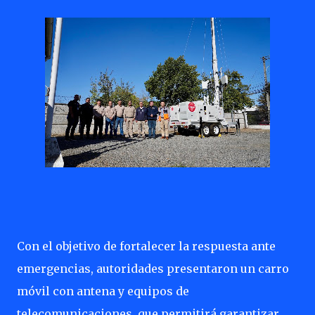
Con el objetivo de fortalecer la respuesta ante
emergencias, autoridades presentaron un carro
móvil con antena y equipos de
telecomunicaciones, que permitirá garantizar