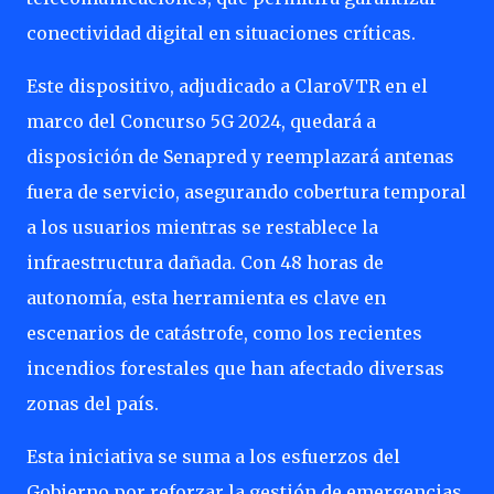
conectividad digital en situaciones críticas.
Este dispositivo, adjudicado a ClaroVTR en el
marco del Concurso 5G 2024, quedará a
disposición de Senapred y reemplazará antenas
fuera de servicio, asegurando cobertura temporal
a los usuarios mientras se restablece la
infraestructura dañada. Con 48 horas de
autonomía, esta herramienta es clave en
escenarios de catástrofe, como los recientes
incendios forestales que han afectado diversas
zonas del país.
Esta iniciativa se suma a los esfuerzos del
Gobierno por reforzar la gestión de emergencias