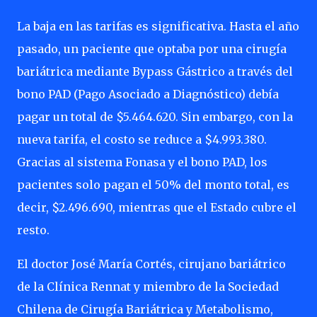
La baja en las tarifas es significativa. Hasta el año
pasado, un paciente que optaba por una cirugía
bariátrica mediante Bypass Gástrico a través del
bono PAD (Pago Asociado a Diagnóstico) debía
pagar un total de $5.464.620. Sin embargo, con la
nueva tarifa, el costo se reduce a $4.993.380.
Gracias al sistema Fonasa y el bono PAD, los
pacientes solo pagan el 50% del monto total, es
decir, $2.496.690, mientras que el Estado cubre el
resto.
El doctor José María Cortés, cirujano bariátrico
de la Clínica Rennat y miembro de la Sociedad
Chilena de Cirugía Bariátrica y Metabolismo,