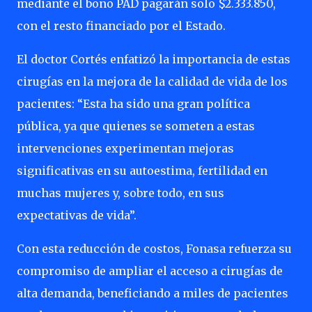
mediante el bono PAD pagarán solo $2.333.850,
con el resto financiado por el Estado.
El doctor Cortés enfatizó la importancia de estas
cirugías en la mejora de la calidad de vida de los
pacientes: “Esta ha sido una gran política
pública, ya que quienes se someten a estas
intervenciones experimentan mejoras
significativas en su autoestima, fertilidad en
muchas mujeres y, sobre todo, en sus
expectativas de vida”.
Con esta reducción de costos, Fonasa refuerza su
compromiso de ampliar el acceso a cirugías de
alta demanda, beneficiando a miles de pacientes