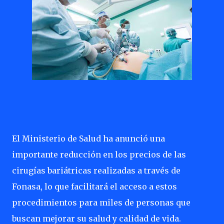
El Ministerio de Salud ha anunció una
importante reducción en los precios de las
cirugías bariátricas realizadas a través de
Fonasa, lo que facilitará el acceso a estos
procedimientos para miles de personas que
buscan mejorar su salud y calidad de vida.