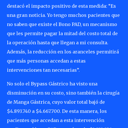
destacó el impacto positivo de esta medida: “Es
una gran noticia. Yo tengo muchos pacientes que
no saben que existe el Bono PAD, un mecanismo
que les permite pagar la mitad del costo total de
la operación hasta que llegan a mi consulta.
Además, la reducción en los aranceles permitirá
que más personas accedan a estas
intervenciones tan necesarias”.
No solo el Bypass Gástrico ha visto una
disminución en su costo, sino también la cirugía
de Manga Gástrica, cuyo valor total bajó de
$4.893.740 a $4.667.700. De esta manera, los
pacientes que accedan a esta intervención