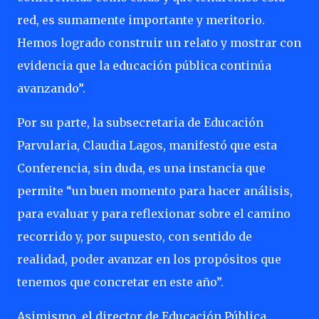
red, es sumamente importante y meritorio.
Hemos logrado construir un relato y mostrar con
evidencia que la educación pública continúa
avanzando”.
Por su parte, la subsecretaria de Educación
Parvularia, Claudia Lagos, manifestó que esta
Conferencia, sin duda, es una instancia que
permite “un buen momento para hacer análisis,
para evaluar y para reflexionar sobre el camino
recorrido y, por supuesto, con sentido de
realidad, poder avanzar en los propósitos que
tenemos que concretar en este año”.
Asimismo, el director de Educación Pública,