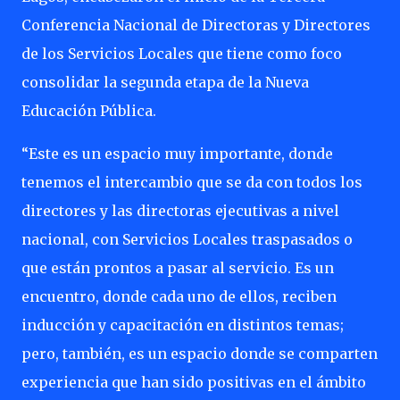
Conferencia Nacional de Directoras y Directores
de los Servicios Locales que tiene como foco
consolidar la segunda etapa de la Nueva
Educación Pública.
“Este es un espacio muy importante, donde
tenemos el intercambio que se da con todos los
directores y las directoras ejecutivas a nivel
nacional, con Servicios Locales traspasados o
que están prontos a pasar al servicio. Es un
encuentro, donde cada uno de ellos, reciben
inducción y capacitación en distintos temas;
pero, también, es un espacio donde se comparten
experiencia que han sido positivas en el ámbito