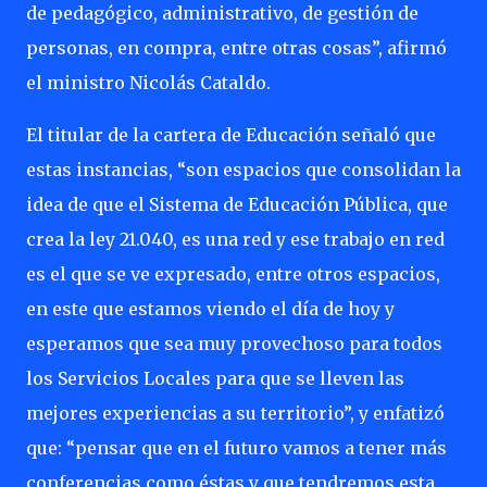
de pedagógico, administrativo, de gestión de
personas, en compra, entre otras cosas”, afirmó
el ministro Nicolás Cataldo.
El titular de la cartera de Educación señaló que
estas instancias, “son espacios que consolidan la
idea de que el Sistema de Educación Pública, que
crea la ley 21.040, es una red y ese trabajo en red
es el que se ve expresado, entre otros espacios,
en este que estamos viendo el día de hoy y
esperamos que sea muy provechoso para todos
los Servicios Locales para que se lleven las
mejores experiencias a su territorio”, y enfatizó
que: “pensar que en el futuro vamos a tener más
conferencias como éstas y que tendremos esta