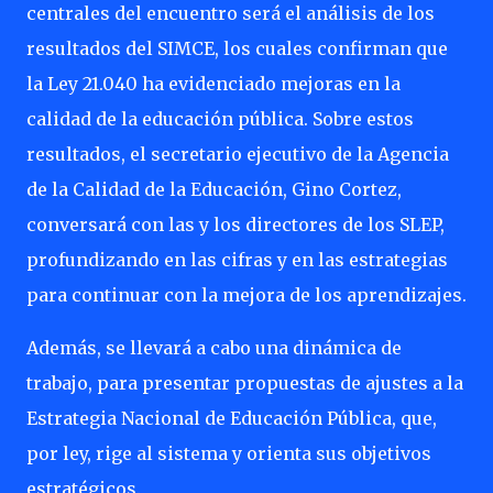
centrales del encuentro será el análisis de los
resultados del SIMCE, los cuales confirman que
la Ley 21.040 ha evidenciado mejoras en la
calidad de la educación pública. Sobre estos
resultados, el secretario ejecutivo de la Agencia
de la Calidad de la Educación, Gino Cortez,
conversará con las y los directores de los SLEP,
profundizando en las cifras y en las estrategias
para continuar con la mejora de los aprendizajes.
Además, se llevará a cabo una dinámica de
trabajo, para presentar propuestas de ajustes a la
Estrategia Nacional de Educación Pública, que,
por ley, rige al sistema y orienta sus objetivos
estratégicos.