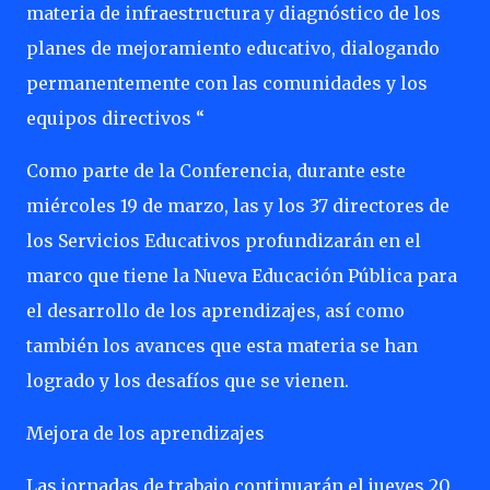
materia de infraestructura y diagnóstico de los
planes de mejoramiento educativo, dialogando
permanentemente con las comunidades y los
equipos directivos “
Como parte de la Conferencia, durante este
miércoles 19 de marzo, las y los 37 directores de
los Servicios Educativos profundizarán en el
marco que tiene la Nueva Educación Pública para
el desarrollo de los aprendizajes, así como
también los avances que esta materia se han
logrado y los desafíos que se vienen.
Mejora de los aprendizajes
Las jornadas de trabajo continuarán el jueves 20