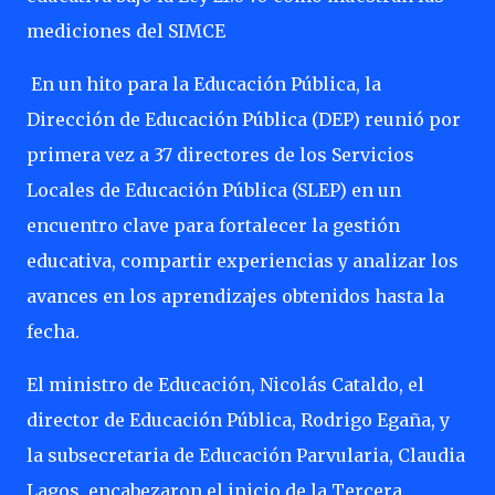
mediciones del SIMCE
En un hito para la Educación Pública, la
Dirección de Educación Pública (DEP) reunió por
primera vez a 37 directores de los Servicios
Locales de Educación Pública (SLEP) en un
encuentro clave para fortalecer la gestión
educativa, compartir experiencias y analizar los
avances en los aprendizajes obtenidos hasta la
fecha.
El ministro de Educación, Nicolás Cataldo, el
director de Educación Pública, Rodrigo Egaña, y
la subsecretaria de Educación Parvularia, Claudia
Lagos, encabezaron el inicio de la Tercera