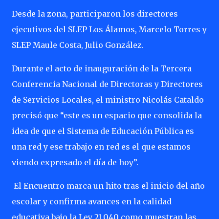
Desde la zona, participaron los directores
ejecutivos del SLEP Los Álamos, Marcelo Torres y
SLEP Maule Costa, Julio González.
Durante el acto de inauguración de la Tercera
Conferencia Nacional de Directoras y Directores
de Servicios Locales, el ministro Nicolás Cataldo
precisó que “este es un espacio que consolida la
idea de que el Sistema de Educación Pública es
una red y ese trabajo en red es el que estamos
viendo expresado el día de hoy”.
El Encuentro marca un hito tras el inicio del año
escolar y confirma avances en la calidad
educativa bajo la Ley 21.040 como muestran las