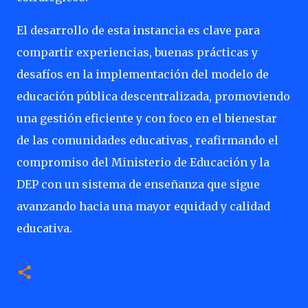
El desarrollo de esta instancia es clave para
compartir experiencias, buenas prácticas y
desafíos en la implementación del modelo de
educación pública descentralizada, promoviendo
una gestión eficiente y con foco en el bienestar
de las comunidades educativas¸ reafirmando el
compromiso del Ministerio de Educación y la
DEP con un sistema de enseñanza que sigue
avanzando hacia una mayor equidad y calidad
educativa.