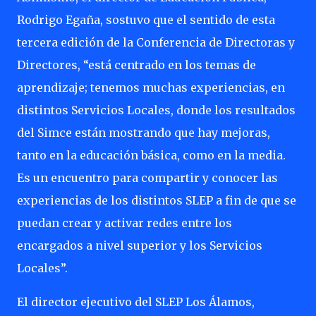
Rodrigo Egaña, sostuvo que el sentido de esta
tercera edición de la Conferencia de Directoras y
Directores, “está centrado en los temas de
aprendizaje; tenemos muchas experiencias, en
distintos Servicios Locales, donde los resultados
del Simce están mostrando que hay mejoras,
tanto en la educación básica, como en la media.
Es un encuentro para compartir y conocer las
experiencias de los distintos SLEP a fin de que se
puedan crear y activar redes entre los
encargados a nivel superior y los Servicios
Locales”.
El director ejecutivo del SLEP Los Álamos,