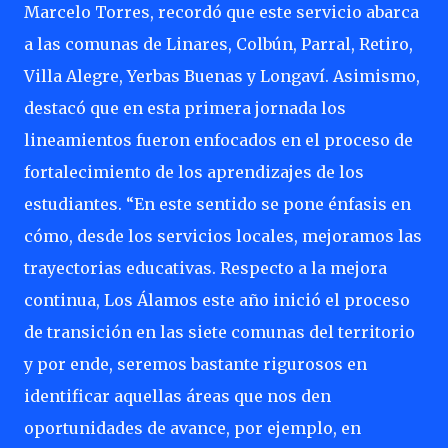
Marcelo Torres, recordó que este servicio abarca
a las comunas de Linares, Colbún, Parral, Retiro,
Villa Alegre, Yerbas Buenas y Longaví. Asimismo,
destacó que en esta primera jornada los
lineamientos fueron enfocados en el proceso de
fortalecimiento de los aprendizajes de los
estudiantes. “En este sentido se pone énfasis en
cómo, desde los servicios locales, mejoramos las
trayectorias educativas. Respecto a la mejora
continua, Los Álamos este año inició el proceso
de transición en las siete comunas del territorio
y por ende, seremos bastante rigurosos en
identificar aquellas áreas que nos den
oportunidades de avance, por ejemplo, en