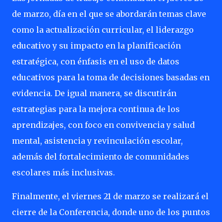
de marzo, día en el que se abordarán temas clave
como la actualización curricular, el liderazgo
educativo y su impacto en la planificación
estratégica, con énfasis en el uso de datos
educativos para la toma de decisiones basadas en
evidencia. De igual manera, se discutirán
estrategias para la mejora continua de los
aprendizajes, con foco en convivencia y salud
mental, asistencia y revinculación escolar,
además del fortalecimiento de comunidades
escolares más inclusivas.
Finalmente, el viernes 21 de marzo se realizará el
cierre de la Conferencia, donde uno de los puntos