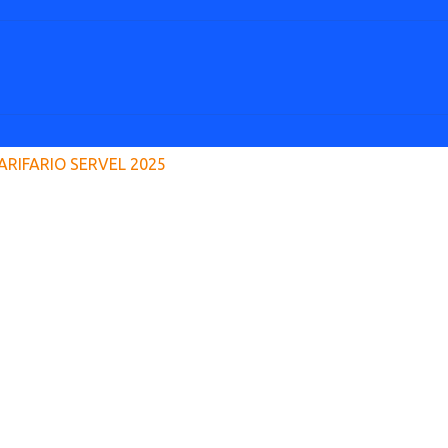
ARIFARIO SERVEL 2025