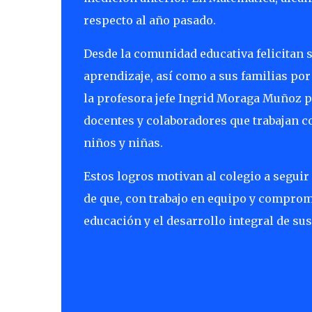
respecto al año pasado.
Desde la comunidad educativa felicitan 
aprendizaje, así como a sus familias por
la profesora jefe Ingrid Moraga Muñoz po
docentes y colaboradores que trabajan co
niños y niñas.
Estos logros motivan al colegio a segu
de que, con trabajo en equipo y compromi
educación y el desarrollo integral de sus