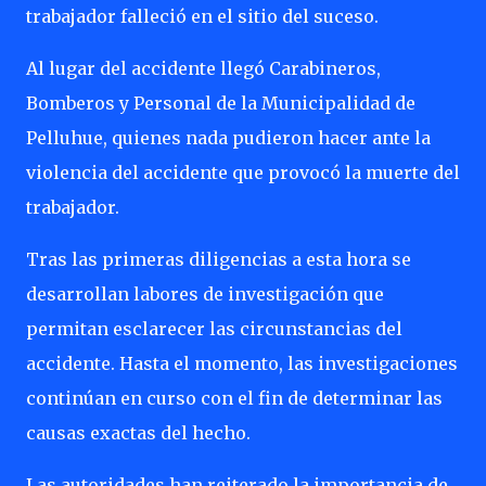
trabajador falleció en el sitio del suceso.
Al lugar del accidente llegó Carabineros,
Bomberos y Personal de la Municipalidad de
Pelluhue, quienes nada pudieron hacer ante la
violencia del accidente que provocó la muerte del
trabajador.
Tras las primeras diligencias a esta hora se
desarrollan labores de investigación que
permitan esclarecer las circunstancias del
accidente. Hasta el momento, las investigaciones
continúan en curso con el fin de determinar las
causas exactas del hecho.
Las autoridades han reiterado la importancia de