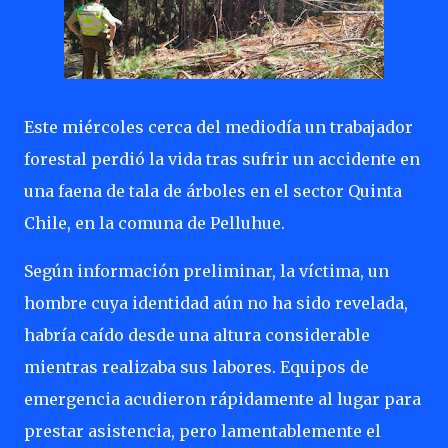
Este miércoles cerca del mediodía un trabajador
forestal perdió la vida tras sufrir un accidente en
una faena de tala de árboles en el sector Quinta
Chile, en la comuna de Pelluhue.
Según información preliminar, la víctima, un
hombre cuya identidad aún no ha sido revelada,
habría caído desde una altura considerable
mientras realizaba sus labores. Equipos de
emergencia acudieron rápidamente al lugar para
prestar asistencia, pero lamentablemente el