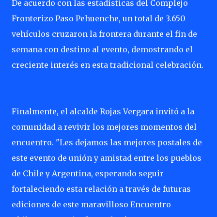
De acuerdo con las estadísticas del Complejo
Fronterizo Paso Pehuenche, un total de 3.650
vehículos cruzaron la frontera durante el fin de
semana con destino al evento, demostrando el
creciente interés en esta tradicional celebración.
Finalmente, el alcalde Rojas Vergara invitó a la
comunidad a revivir los mejores momentos del
encuentro. "Les dejamos las mejores postales de
este evento de unión y amistad entre los pueblos
de Chile y Argentina, esperando seguir
fortaleciendo esta relación a través de futuras
ediciones de este maravilloso Encuentro