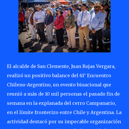
El alcalde de San Clemente, Juan Rojas Vergara,
realizó un positivo balance del 61° Encuentro
Chileno-Argentino, un evento binacional que
reunió a más de 10 mil personas el pasado fin de
semana en la explanada del cerro Campanario,
en el límite fronterizo entre Chile y Argentina. La
actividad destacó por su impecable organización