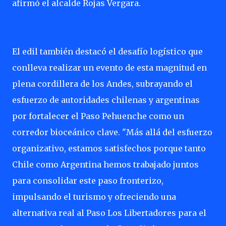
afirmó el alcalde Rojas Vergara.
El edil también destacó el desafío logístico que
conlleva realizar un evento de esta magnitud en
plena cordillera de los Andes, subrayando el
esfuerzo de autoridades chilenas y argentinas
por fortalecer el Paso Pehuenche como un
corredor bioceánico clave. "Más allá del esfuerzo
organizativo, estamos satisfechos porque tanto
Chile como Argentina hemos trabajado juntos
para consolidar este paso fronterizo,
impulsando el turismo y ofreciendo una
alternativa real al Paso Los Libertadores para el