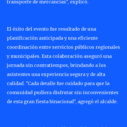
transporte de mercancías", explicó.
El éxito del evento fue resultado de una
planificación anticipada y una eficiente
coordinación entre servicios públicos regionales
y municipales. Esta colaboración aseguró una
jornada sin contratiempos, brindando a los
asistentes una experiencia segura y de alta
calidad. "Cada detalle fue cuidado para que la
comunidad pudiera disfrutar sin inconvenientes
de esta gran fiesta binacional", agregó el alcalde.