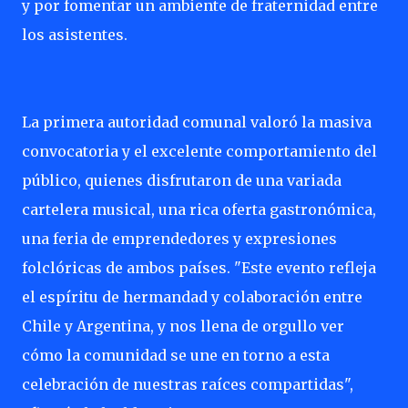
y por fomentar un ambiente de fraternidad entre
los asistentes.
La primera autoridad comunal valoró la masiva
convocatoria y el excelente comportamiento del
público, quienes disfrutaron de una variada
cartelera musical, una rica oferta gastronómica,
una feria de emprendedores y expresiones
folclóricas de ambos países. "Este evento refleja
el espíritu de hermandad y colaboración entre
Chile y Argentina, y nos llena de orgullo ver
cómo la comunidad se une en torno a esta
celebración de nuestras raíces compartidas",