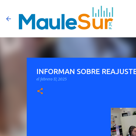
INFORMAN SOBRE REAJUSTE
el
febrero 17, 2025