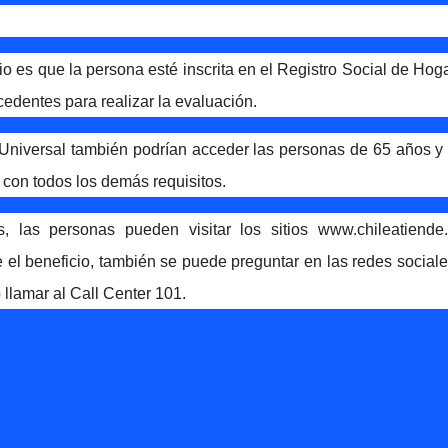
cio es que la persona esté inscrita en el Registro Social de Hog
edentes para realizar la evaluación.
Universal también podrían acceder las personas de 65 años y
con todos los demás requisitos.
s, las personas pueden visitar los sitios
www.chileatiende.
e el beneficio, también se puede preguntar en las redes social
llamar al Call Center 101.