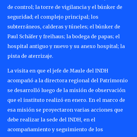
de control; la torre de vigilancia y el búnker de
seguridad; el complejo principal; los
subterráneos, calderas y túneles; el búnker de
Paul Schäfer y freihaus; la bodega de papas; el
hospital antiguo y nuevo y su anexo hospital; la
pista de aterrizaje.
La visita en que el jefe de Maule del INDH
acompañó a la directora regional del Patrimonio
se desarrolló luego de la misión de observación
que el instituto realizó en enero. En el marco de
esa misión se proyectaron varias acciones que
debe realizar la sede del INDH, en el
acompañamiento y seguimiento de los