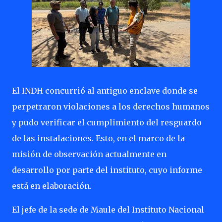
El INDH concurrió al antiguo enclave donde se
perpetraron violaciones a los derechos humanos
y pudo verificar el cumplimiento del resguardo
de las instalaciones. Esto, en el marco de la
misión de observación actualmente en
desarrollo por parte del instituto, cuyo informe
está en elaboración.
El jefe de la sede de Maule del Instituto Nacional