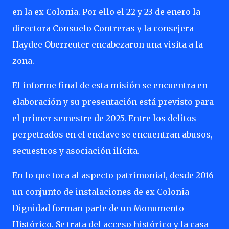
en la ex Colonia. Por ello el 22 y 23 de enero la
directora Consuelo Contreras y la consejera
Haydee Oberreuter encabezaron una visita a la
zona.
El informe final de esta misión se encuentra en
elaboración y su presentación está previsto para
el primer semestre de 2025. Entre los delitos
perpetrados en el enclave se encuentran abusos,
secuestros y asociación ilícita.
En lo que toca al aspecto patrimonial, desde 2016
un conjunto de instalaciones de ex Colonia
Dignidad forman parte de un Monumento
Histórico. Se trata del acceso histórico y la casa