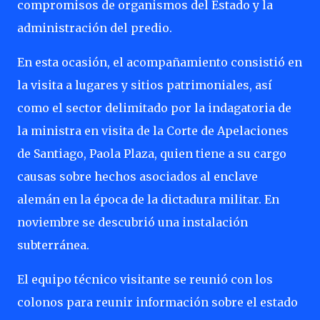
compromisos de organismos del Estado y la
administración del predio.
En esta ocasión, el acompañamiento consistió en
la visita a lugares y sitios patrimoniales, así
como el sector delimitado por la indagatoria de
la ministra en visita de la Corte de Apelaciones
de Santiago, Paola Plaza, quien tiene a su cargo
causas sobre hechos asociados al enclave
alemán en la época de la dictadura militar. En
noviembre se descubrió una instalación
subterránea.
El equipo técnico visitante se reunió con los
colonos para reunir información sobre el estado