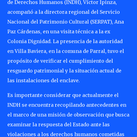
de Derechos Humanos (INDH), Víctor Ipinza,
acompañó a la directora regional del Servicio
Nacional del Patrimonio Cultural (SERPAT), Ana
Paz Cárdenas, en una visita técnica a la ex
Colonia Dignidad. La presencia de la autoridad
en Villa Baviera, en la comuna de Parral, tuvo el
propósito de verificar el cumplimiento del
resguardo patrimonial y la situación actual de
las instalaciones del enclave.
Es importante considerar que actualmente el
INDH se encuentra recopilando antecedentes en
el marco de una misión de observación que busca
examinar la respuesta del Estado ante las
violaciones a los derechos humanos cometidas