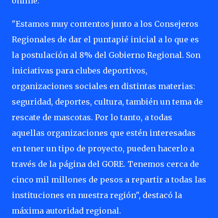
online.
"Estamos muy contentos junto a los Consejeros
Regionales de dar el puntapié inicial a lo que es
la postulación al 8% del Gobierno Regional. Son
iniciativas para clubes deportivos,
organizaciones sociales en distintas materias:
seguridad, deportes, cultura, también un tema de
rescate de mascotas. Por lo tanto, a todas
aquellas organizaciones que estén interesadas
en tener un tipo de proyecto, pueden hacerlo a
través de la página del GORE. Tenemos cerca de
cinco mil millones de pesos a repartir a todas las
instituciones en nuestra región", destacó la
máxima autoridad regional.