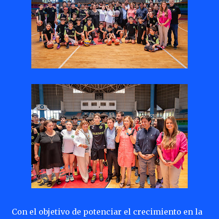
Con el objetivo de potenciar el crecimiento en la