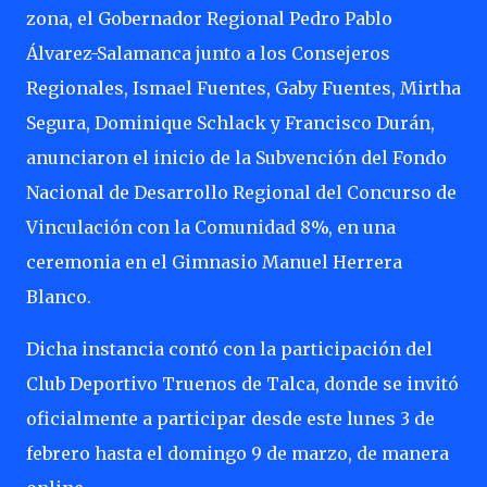
zona, el Gobernador Regional Pedro Pablo
Álvarez-Salamanca junto a los Consejeros
Regionales, Ismael Fuentes, Gaby Fuentes, Mirtha
Segura, Dominique Schlack y Francisco Durán,
anunciaron el inicio de la Subvención del Fondo
Nacional de Desarrollo Regional del Concurso de
Vinculación con la Comunidad 8%, en una
ceremonia en el Gimnasio Manuel Herrera
Blanco.
Dicha instancia contó con la participación del
Club Deportivo Truenos de Talca, donde se invitó
oficialmente a participar desde este lunes 3 de
febrero hasta el domingo 9 de marzo, de manera