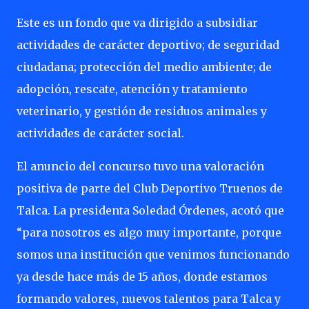
Este es un fondo que va dirigido a subsidiar
actividades de carácter deportivo; de seguridad
ciudadana; protección del medio ambiente; de
adopción, rescate, atención y tratamiento
veterinario, y gestión de residuos animales y
actividades de carácter social.
El anuncio del concurso tuvo una valoración
positiva de parte del Club Deportivo Truenos de
Talca. La presidenta Soledad Órdenes, acotó que
“para nosotros es algo muy importante, porque
somos una institución que venimos funcionando
ya desde hace más de 15 años, donde estamos
formando valores, nuevos talentos para Talca y