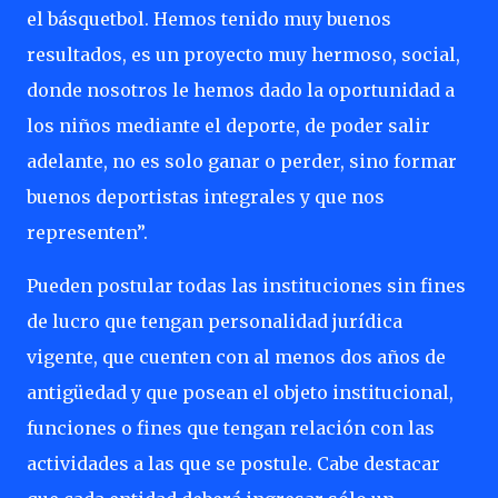
el básquetbol. Hemos tenido muy buenos
resultados, es un proyecto muy hermoso, social,
donde nosotros le hemos dado la oportunidad a
los niños mediante el deporte, de poder salir
adelante, no es solo ganar o perder, sino formar
buenos deportistas integrales y que nos
representen”.
Pueden postular todas las instituciones sin fines
de lucro que tengan personalidad jurídica
vigente, que cuenten con al menos dos años de
antigüedad y que posean el objeto institucional,
funciones o fines que tengan relación con las
actividades a las que se postule. Cabe destacar