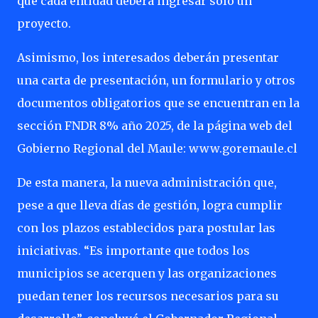
que cada entidad deberá ingresar sólo un
proyecto.
Asimismo, los interesados deberán presentar
una carta de presentación, un formulario y otros
documentos obligatorios que se encuentran en la
sección FNDR 8% año 2025, de la página web del
Gobierno Regional del Maule: www.goremaule.cl
De esta manera, la nueva administración que,
pese a que lleva días de gestión, logra cumplir
con los plazos establecidos para postular las
iniciativas. “Es importante que todos los
municipios se acerquen y las organizaciones
puedan tener los recursos necesarios para su