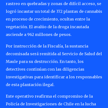
rastreo en quebradas y zonas de difícil acceso, se
logró incautar un total de 372 plantas de cannabis
en proceso de crecimiento, ocultas entre la
vegetación. El avalúo de la droga incautada
asciende a 962 millones de pesos.
Por instrucción de la Fiscalía, la sustancia
decomisada será remitida al Servicio de Salud del
Maule para su destrucción. En tanto, los
detectives continúan con las diligencias
investigativas para identificar a los responsables
de esta plantación ilegal.
Este operativo reafirma el compromiso de la
Policía de Investigaciones de Chile en la lucha