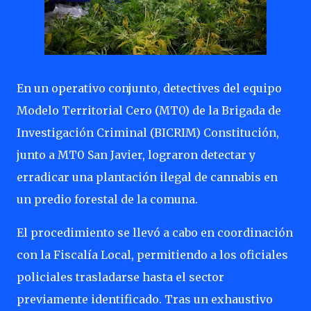
En un operativo conjunto, detectives del equipo
Modelo Territorial Cero (MT0) de la Brigada de
Investigación Criminal (BICRIM) Constitución,
junto a MT0 San Javier, lograron detectar y
erradicar una plantación ilegal de cannabis en
un predio forestal de la comuna.
El procedimiento se llevó a cabo en coordinación
con la Fiscalía Local, permitiendo a los oficiales
policiales trasladarse hasta el sector
previamente identificado. Tras un exhaustivo