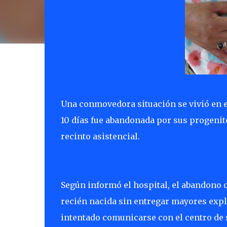
Una conmovedora situación se vivió en 
10 días fue abandonada por sus progenit
recinto asistencial.
Según informó el hospital, el abandono 
recién nacida sin entregar mayores exp
intentado comunicarse con el centro de 