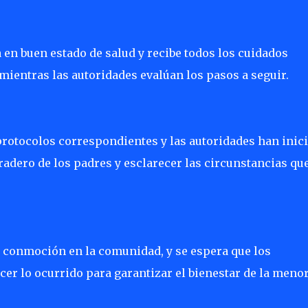
en buen estado de salud y recibe todos los cuidados
mientras las autoridades evalúan los pasos a seguir.
 protocolos correspondientes y las autoridades han inic
adero de los padres y esclarecer las circunstancias qu
 conmoción en la comunidad, y se espera que los
r lo ocurrido para garantizar el bienestar de la menor