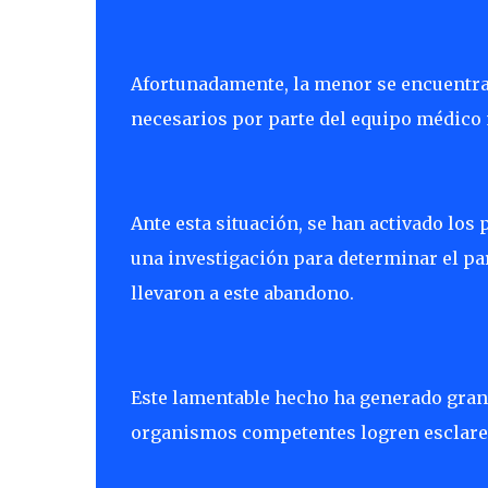
Afortunadamente, la menor se encuentra 
necesarios por parte del equipo médico 
Ante esta situación, se han activado los
una investigación para determinar el par
llevaron a este abandono.
Este lamentable hecho ha generado gran
organismos competentes logren esclarece