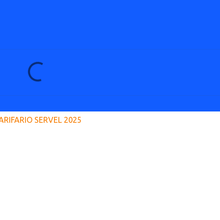
ARIFARIO SERVEL 2025