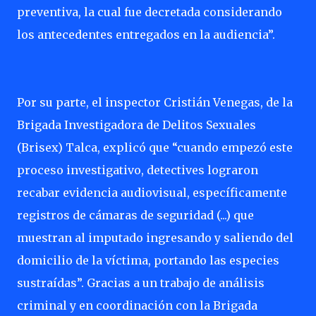
preventiva, la cual fue decretada considerando
los antecedentes entregados en la audiencia”.
Por su parte, el inspector Cristián Venegas, de la
Brigada Investigadora de Delitos Sexuales
(Brisex) Talca, explicó que “cuando empezó este
proceso investigativo, detectives lograron
recabar evidencia audiovisual, específicamente
registros de cámaras de seguridad (...) que
muestran al imputado ingresando y saliendo del
domicilio de la víctima, portando las especies
sustraídas”. Gracias a un trabajo de análisis
criminal y en coordinación con la Brigada