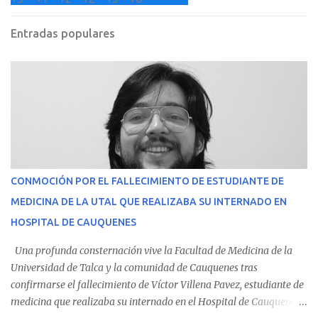
Entradas populares
CONMOCIÓN POR EL FALLECIMIENTO DE ESTUDIANTE DE
MEDICINA DE LA UTAL QUE REALIZABA SU INTERNADO EN
HOSPITAL DE CAUQUENES
Una profunda consternación vive la Facultad de Medicina de la
Universidad de Talca y la comunidad de Cauquenes tras
confirmarse el fallecimiento de Víctor Villena Pavez, estudiante de
medicina que realizaba su internado en el Hospital de Cauquenes.