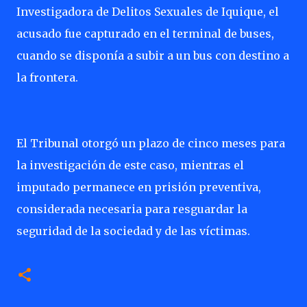
Investigadora de Delitos Sexuales de Iquique, el
acusado fue capturado en el terminal de buses,
cuando se disponía a subir a un bus con destino a
la frontera.
El Tribunal otorgó un plazo de cinco meses para
la investigación de este caso, mientras el
imputado permanece en prisión preventiva,
considerada necesaria para resguardar la
seguridad de la sociedad y de las víctimas.