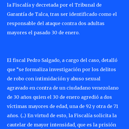
la Fiscalía y decretada por el Tribunal de
Garantía de Talca, tras ser identificado como el
responsable del ataque contra dos adultas
mayores el pasado 30 de enero.
El fiscal Pedro Salgado, a cargo del caso, detalló
que “se formaliza investigación por los delitos
de robo con intimidación y abuso sexual
agravado en contra de un ciudadano venezolano
de 30 años quien el 30 de enero agredió a dos
víctimas mayores de edad, una de 92 y otra de 71
años. (...) En virtud de esto, la Fiscalía solicita la
cautelar de mayor intensidad, que es la prisión