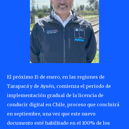
El próximo 15 de enero, en las regiones de
Tarapacá y de Aysén, comienza el periodo de
implementación gradual de la licencia de
conducir digital en Chile, proceso que concluirá
en septiembre, una vez que este nuevo
documento esté habilitado en el 100% de los