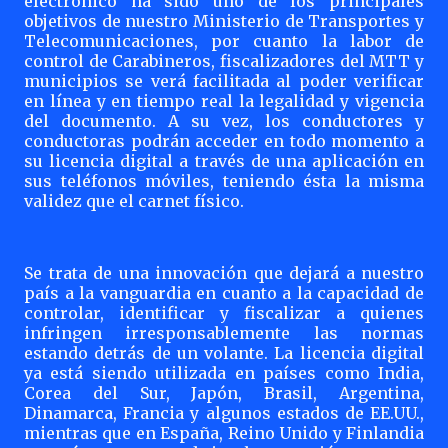
electrónico ha sido uno de los principales
objetivos de nuestro Ministerio de Transportes y
Telecomunicaciones, por cuanto la labor de
control de Carabineros, fiscalizadores del MTT y
municipios se verá facilitada al poder verificar
en línea y en tiempo real la legalidad y vigencia
del documento. A su vez, los conductores y
conductoras podrán acceder en todo momento a
su licencia digital a través de una aplicación en
sus teléfonos móviles, teniendo ésta la misma
validez que el carnet físico.
Se trata de una innovación que dejará a nuestro
país a la vanguardia en cuanto a la capacidad de
controlar, identificar y fiscalizar a quienes
infringen irresponsablemente las normas
estando detrás de un volante. La licencia digital
ya está siendo utilizada en países como India,
Corea del Sur, Japón, Brasil, Argentina,
Dinamarca, Francia y algunos estados de EE.UU.,
mientras que en España, Reino Unido y Finlandia