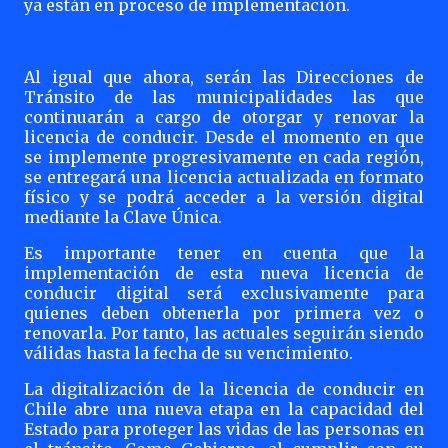
ya están en proceso de implementación.
Al igual que ahora, serán las Direcciones de
Tránsito de las municipalidades las que
continuarán a cargo de otorgar y renovar la
licencia de conducir. Desde el momento en que
se implemente progresivamente en cada región,
se entregará una licencia actualizada en formato
físico y se podrá acceder a la versión digital
mediante la Clave Única.
Es importante tener en cuenta que la
implementación de esta nueva licencia de
conducir digital será exclusivamente para
quienes deben obtenerla por primera vez o
renovarla. Por tanto, las actuales seguirán siendo
válidas hasta la fecha de su vencimiento.
La digitalización de la licencia de conducir en
Chile abre una nueva etapa en la capacidad del
Estado para proteger las vidas de las personas en