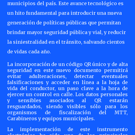
municipios del país. Este avance tecnológico es
un hito fundamental para introducir una nueva
generación de políticas públicas que permitan
brindar mayor seguridad pública y vial, y reducir
la siniestralidad en el tránsito, salvando cientos
de vidas cada año.
La incorporación de un código QR único y de alta
seguridad en este nuevo documento permitirá
evitar adulteraciones, detectar eventuales
falsificaciones y acceder en línea a la hoja de
vida del conductor, un paso clave a la hora de
ejercer un control en calle. Los datos personales
y sensibles asociados al QR estarán
resguardados, siendo visibles sólo para los
organismos de fiscalización del MTT,
Carabineros y equipos municipales.
La implementación de este instrumento