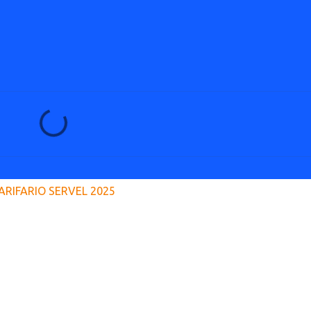
ARIFARIO SERVEL 2025