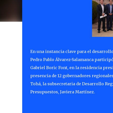
En una instancia clave para el desarroll
Pedro Pablo Álvarez-Salamanca participó 
Gabriel Boric Font, en la residencia pres
presencia de 12 gobernadores regionales,
Tohá, la subsecretaria de Desarrollo Regi
Presupuestos, Javiera Martínez.