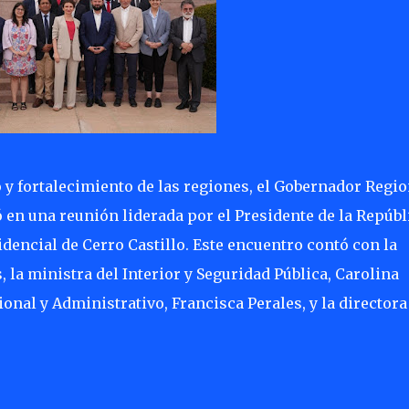
o y fortalecimiento de las regiones, el Gobernador Regio
en una reunión liderada por el Presidente de la Repúbl
idencial de Cerro Castillo. Este encuentro contó con la
 la ministra del Interior y Seguridad Pública, Carolina
onal y Administrativo, Francisca Perales, y la directora