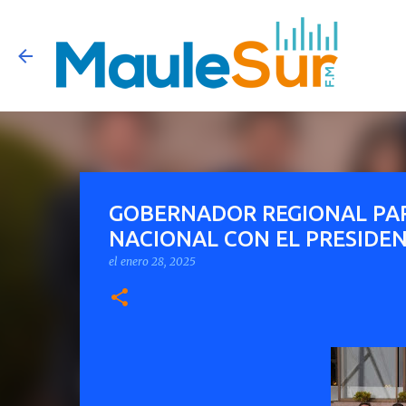
GOBERNADOR REGIONAL PA
NACIONAL CON EL PRESIDEN
el
enero 28, 2025