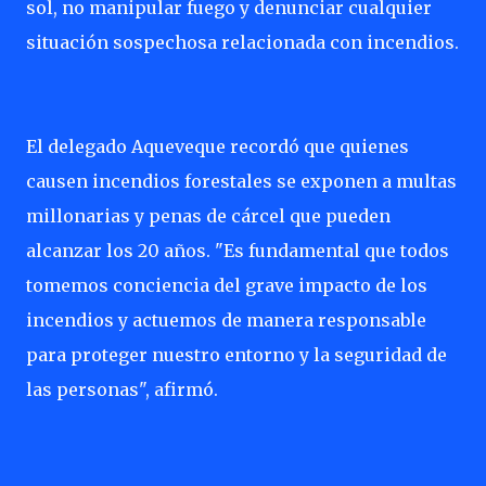
sol, no manipular fuego y denunciar cualquier
situación sospechosa relacionada con incendios.
El delegado Aqueveque recordó que quienes
causen incendios forestales se exponen a multas
millonarias y penas de cárcel que pueden
alcanzar los 20 años. "Es fundamental que todos
tomemos conciencia del grave impacto de los
incendios y actuemos de manera responsable
para proteger nuestro entorno y la seguridad de
las personas", afirmó.