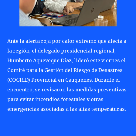
Ante la alerta roja por calor extremo que afecta a
la región, el delegado presidencial regional,
Humberto Aqueveque Díaz, lideró este viernes el
Comité para la Gestión del Riesgo de Desastres
(COGRID) Provincial en Cauquenes. Durante el
encuentro, se revisaron las medidas preventivas
para evitar incendios forestales y otras
emergencias asociadas a las altas temperaturas.