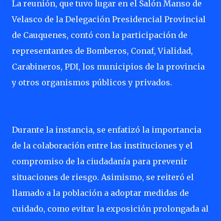
La reunión, que tuvo lugar en el Salón Manso de
Velasco de la Delegación Presidencial Provincial
de Cauquenes, contó con la participación de
representantes de Bomberos, Conaf, Vialidad,
Carabineros, PDI, los municipios de la provincia
y otros organismos públicos y privados.
Durante la instancia, se enfatizó la importancia
de la colaboración entre las instituciones y el
compromiso de la ciudadanía para prevenir
situaciones de riesgo. Asimismo, se reiteró el
llamado a la población a adoptar medidas de
cuidado, como evitar la exposición prolongada al