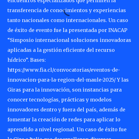
encuentros especializados que permiten la
transferencia de conocimientos y experiencias
tanto nacionales como internacionales. Un caso
de éxito de evento fue la presentada por INACAP
“Simposio internacional soluciones innovadoras
aplicadas a la gestión eficiente del recurso
hídrico”. Bases:
https://www.fia.cl/convocatorias/eventos-de-
innovacion-para-la-region-del-maule-2025/ Y las
Giras para la innovación, son instancias para
conocer tecnologías, prácticas y modelos
innovadores dentro y fuera del país, además de
fomentar la creación de redes para aplicar lo
aprendido a nivel regional. Un caso de éxito fue