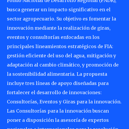
Fondo Nacional de Desarrollo Regional (FNDR),
busca generar un impacto significativo en el
sector agropecuario. Su objetivo es fomentar la
innovación mediante la realización de giras,
eventos y consultorías enfocadas en los
principales lineamientos estratégicos de FIA:
gestión eficiente del uso del agua, mitigación y
adaptación al cambio climático, y promoción de
la sostenibilidad alimentaria. La propuesta
incluye tres líneas de apoyo diseñadas para
fortalecer el desarrollo de innovaciones:
Consultorías, Eventos y Giras para la innovación.
Las Consultorías para la innovación buscan
poner a disposición la asesoría de expertos