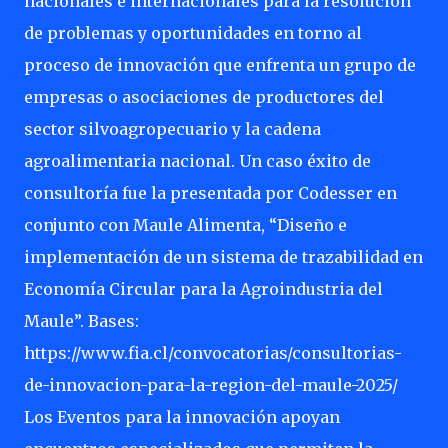
nacionales e internacionales para la resolución
de problemas y oportunidades en torno al
proceso de innovación que enfrenta un grupo de
empresas o asociaciones de productores del
sector silvoagropecuario y la cadena
agroalimentaria nacional. Un caso éxito de
consultoría fue la presentada por Codesser en
conjunto con Maule Alimenta, “Diseño e
implementación de un sistema de trazabilidad en
Economía Circular para la Agroindustria del
Maule”. Bases:
https://www.fia.cl/convocatorias/consultorias-
de-innovacion-para-la-region-del-maule-2025/
Los Eventos para la innovación apoyan