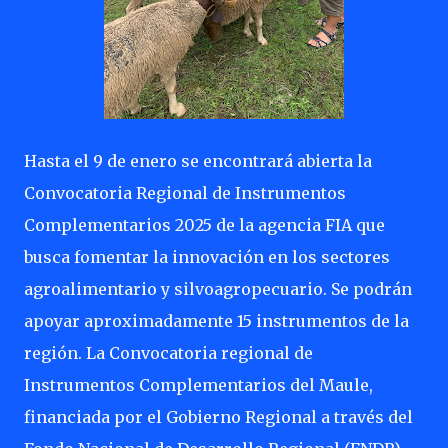
Hasta el 9 de enero se encontrará abierta la
Convocatoria Regional de Instrumentos
Complementarios 2025 de la agencia FIA que
busca fomentar la innovación en los sectores
agroalimentario y silvoagropecuario. Se podrán
apoyar aproximadamente 15 instrumentos de la
región. La Convocatoria regional de
Instrumentos Complementarios del Maule,
financiada por el Gobierno Regional a través del