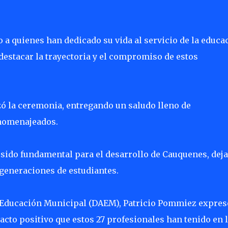
 a quienes han dedicado su vida al servicio de la educa
destacar la trayectoria y el compromiso de estos
ó la ceremonia, entregando un saludo lleno de
 homenajeados.
a sido fundamental para el desarrollo de Cauquenes, dej
 generaciones de estudiantes.
 Educación Municipal (DAEM), Patricio Pommiez expres
acto positivo que estos 27 profesionales han tenido en 