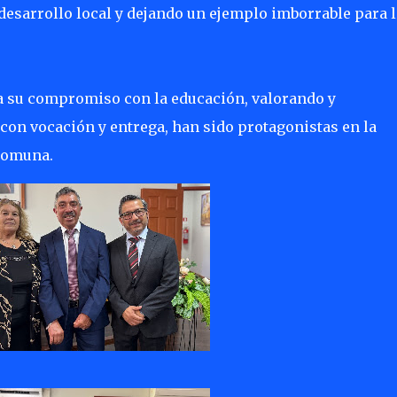
 desarrollo local y dejando un ejemplo imborrable para 
 su compromiso con la educación, valorando y
 con vocación y entrega, han sido protagonistas en la
 comuna.