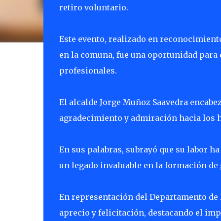
retiro voluntario.
Este evento, realizado en reconocimiento
en la comuna, fue una oportunidad para 
profesionales.
El alcalde Jorge Muñoz Saavedra encabez
agradecimiento y admiración hacia los
En sus palabras, subrayó que su labor h
un legado invaluable en la formación de
En representación del Departamento de
aprecio y felicitación, destacando el imp