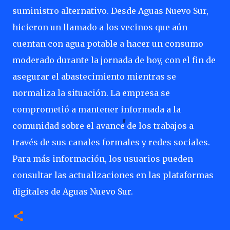
suministro alternativo. Desde Aguas Nuevo Sur,
hicieron un llamado a los vecinos que aún
cuentan con agua potable a hacer un consumo
moderado durante la jornada de hoy, con el fin de
asegurar el abastecimiento mientras se
normaliza la situación. La empresa se
comprometió a mantener informada a la
comunidad sobre el avance de los trabajos a
través de sus canales formales y redes sociales.
Para más información, los usuarios pueden
consultar las actualizaciones en las plataformas
digitales de Aguas Nuevo Sur.