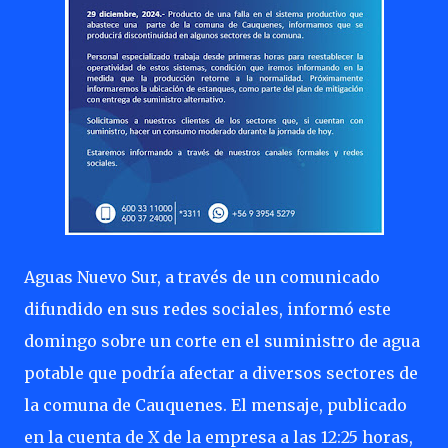
Aguas Nuevo Sur, a través de un comunicado
difundido en sus redes sociales, informó este
domingo sobre un corte en el suministro de agua
potable que podría afectar a diversos sectores de
la comuna de Cauquenes. El mensaje, publicado
en la cuenta de X de la empresa a las 12:25 horas,