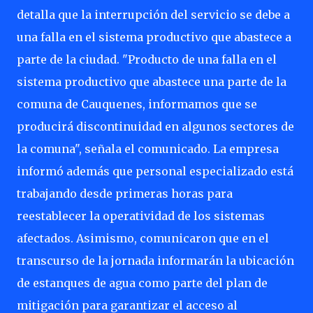
detalla que la interrupción del servicio se debe a
una falla en el sistema productivo que abastece a
parte de la ciudad. "Producto de una falla en el
sistema productivo que abastece una parte de la
comuna de Cauquenes, informamos que se
producirá discontinuidad en algunos sectores de
la comuna", señala el comunicado. La empresa
informó además que personal especializado está
trabajando desde primeras horas para
reestablecer la operatividad de los sistemas
afectados. Asimismo, comunicaron que en el
transcurso de la jornada informarán la ubicación
de estanques de agua como parte del plan de
mitigación para garantizar el acceso al