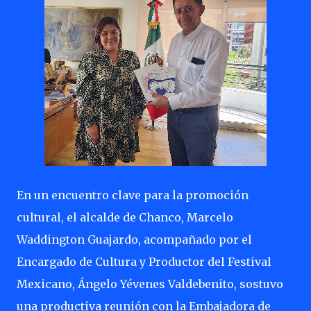
En un encuentro clave para la promoción
cultural, el alcalde de Chanco, Marcelo
Waddington Guajardo, acompañado por el
Encargado de Cultura y Productor del Festival
Mexicano, Ángelo Yévenes Valdebenito, sostuvo
una productiva reunión con la Embajadora de