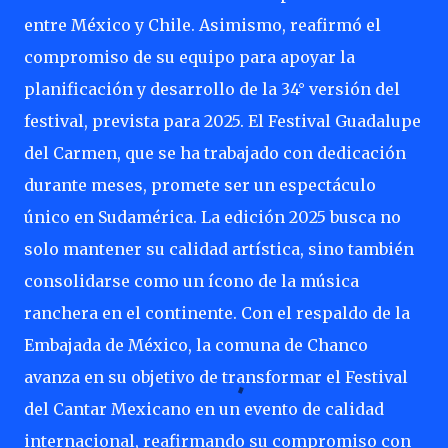
entre México y Chile. Asimismo, reafirmó el
compromiso de su equipo para apoyar la
planificación y desarrollo de la 34° versión del
festival, prevista para 2025. El Festival Guadalupe
del Carmen, que se ha trabajado con dedicación
durante meses, promete ser un espectáculo
único en Sudamérica. La edición 2025 busca no
solo mantener su calidad artística, sino también
consolidarse como un ícono de la música
ranchera en el continente. Con el respaldo de la
Embajada de México, la comuna de Chanco
avanza en su objetivo de transformar el Festival
del Cantar Mexicano en un evento de calidad
internacional, reafirmando su compromiso con