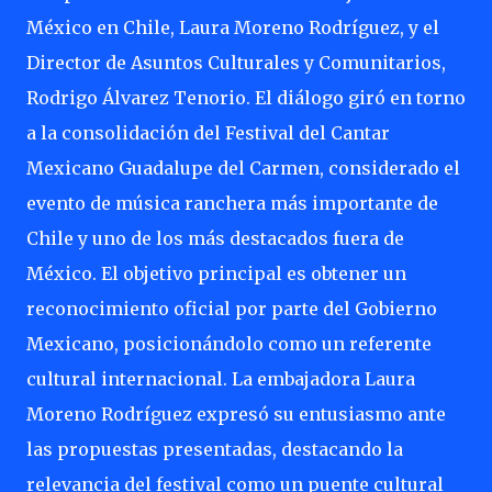
México en Chile, Laura Moreno Rodríguez, y el
Director de Asuntos Culturales y Comunitarios,
Rodrigo Álvarez Tenorio. El diálogo giró en torno
a la consolidación del Festival del Cantar
Mexicano Guadalupe del Carmen, considerado el
evento de música ranchera más importante de
Chile y uno de los más destacados fuera de
México. El objetivo principal es obtener un
reconocimiento oficial por parte del Gobierno
Mexicano, posicionándolo como un referente
cultural internacional. La embajadora Laura
Moreno Rodríguez expresó su entusiasmo ante
las propuestas presentadas, destacando la
relevancia del festival como un puente cultural