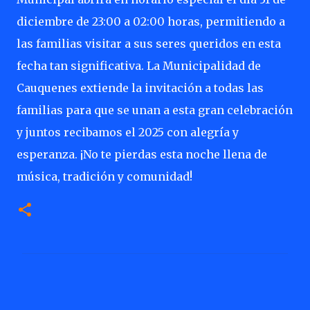
diciembre de 23:00 a 02:00 horas, permitiendo a
las familias visitar a sus seres queridos en esta
fecha tan significativa. La Municipalidad de
Cauquenes extiende la invitación a todas las
familias para que se unan a esta gran celebración
y juntos recibamos el 2025 con alegría y
esperanza. ¡No te pierdas esta noche llena de
música, tradición y comunidad!
C
o