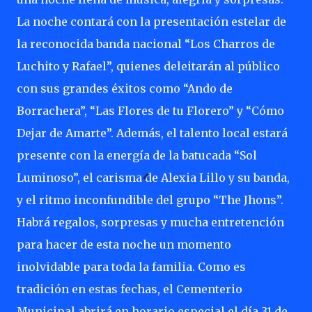
La noche contará con la presentación estelar de
la reconocida banda nacional “Los Charros de
Luchito y Rafael”, quienes deleitarán al público
con sus grandes éxitos como “Ando de
Borrachera”, “Las Flores de tu Florero” y “Cómo
Dejar de Amarte”. Además, el talento local estará
presente con la energía de la batucada “Sol
Luminoso”, el carisma de Alexia Lillo y su banda,
y el ritmo inconfundible del grupo “The Jhons”.
Habrá regalos, sorpresas y mucha entretención
para hacer de esta noche un momento
inolvidable para toda la familia. Como es
tradición en estas fechas, el Cementerio
Municipal abrirá en horario especial el día 31 de